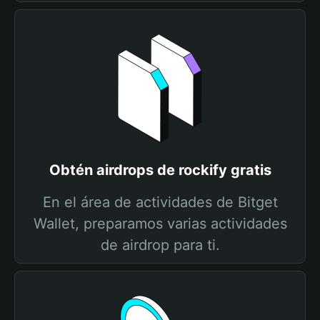
Obtén airdrops de rockify gratis
En el área de actividades de Bitget
Wallet, preparamos varias actividades
de airdrop para ti.