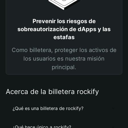
Prevenir los riesgos de
sobreautorización de dApps y las
estafas
Como billetera, proteger los activos de
los usuarios es nuestra misión
principal.
Acerca de la billetera rockify
¿Qué es una billetera de rockify?
¿Qué hace único a rockify?