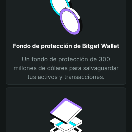
Fondo de protección de Bitget Wallet
Un fondo de protección de 300
millones de dólares para salvaguardar
tus activos y transacciones.