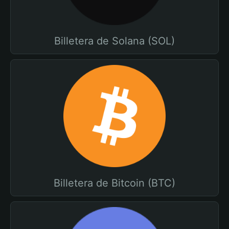
Billetera de Solana (SOL)
Billetera de Bitcoin (BTC)