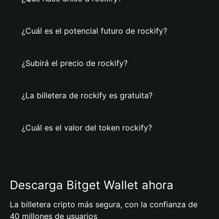
¿Cuál es el potencial futuro de rockify?
¿Subirá el precio de rockify?
¿La billetera de rockify es gratuita?
¿Cuál es el valor del token rockify?
Descarga Bitget Wallet ahora
La billetera cripto más segura, con la confianza de
40 millones de usuarios