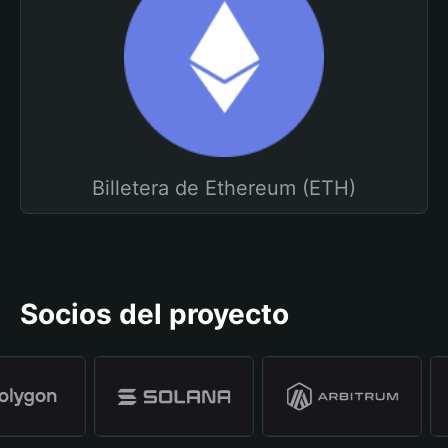
Billetera de Ethereum (ETH)
Socios del proyecto