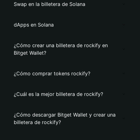
Swap en la billetera de Solana
dApps en Solana
¿Cómo crear una billetera de rockify en
Bitget Wallet?
¿Cómo comprar tokens rockify?
¿Cuál es la mejor billetera de rockify?
¿Cómo descargar Bitget Wallet y crear una
billetera de rockify?