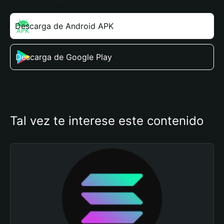
Descarga de Android APK
Descarga de Google Play
Tal vez te interese este contenido