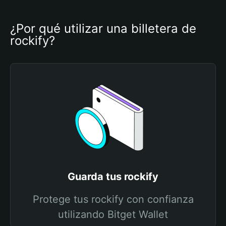
¿Por qué utilizar una billetera de 
rockify?
Guarda tus rockify
Protege tus rockify con confianza
utilizando Bitget Wallet