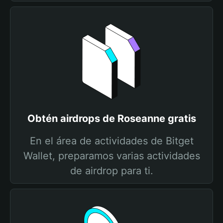
Obtén airdrops de Roseanne gratis
En el área de actividades de Bitget
Wallet, preparamos varias actividades
de airdrop para ti.