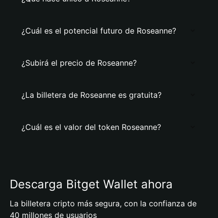
¿Cuál es el potencial futuro de Roseanne?
¿Subirá el precio de Roseanne?
¿La billetera de Roseanne es gratuita?
¿Cuál es el valor del token Roseanne?
Descarga Bitget Wallet ahora
La billetera cripto más segura, con la confianza de
40 millones de usuarios