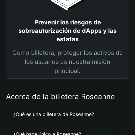
Prevenir los riesgos de
sobreautorización de dApps y las
estafas
Como billetera, proteger los activos de
los usuarios es nuestra misión
principal.
Acerca de la billetera Roseanne
¿Qué es una billetera de Roseanne?
¿Qué hace único a Roseanne?