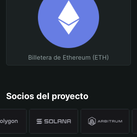
Billetera de Ethereum (ETH)
Socios del proyecto