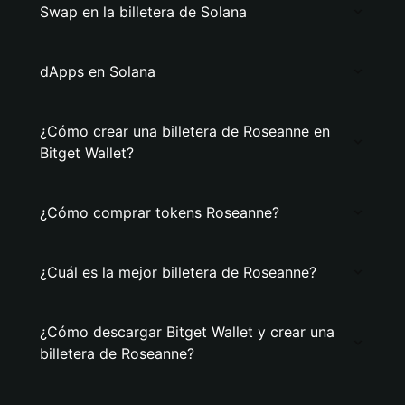
Swap en la billetera de Solana
dApps en Solana
¿Cómo crear una billetera de Roseanne en
Bitget Wallet?
¿Cómo comprar tokens Roseanne?
¿Cuál es la mejor billetera de Roseanne?
¿Cómo descargar Bitget Wallet y crear una
billetera de Roseanne?