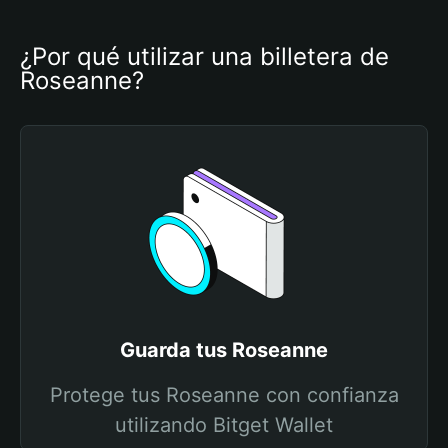
¿Por qué utilizar una billetera de 
Roseanne?
Guarda tus Roseanne
Protege tus Roseanne con confianza
utilizando Bitget Wallet