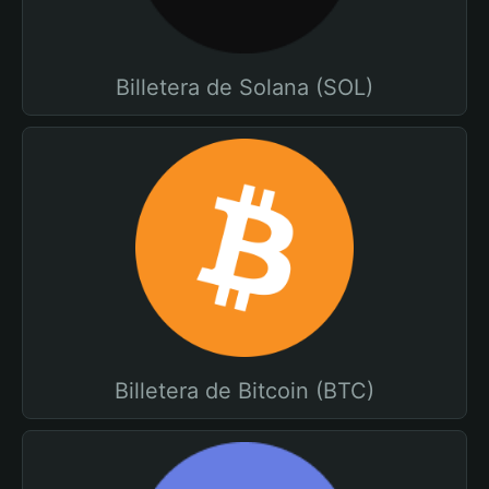
Billetera de Solana (SOL)
Billetera de Bitcoin (BTC)