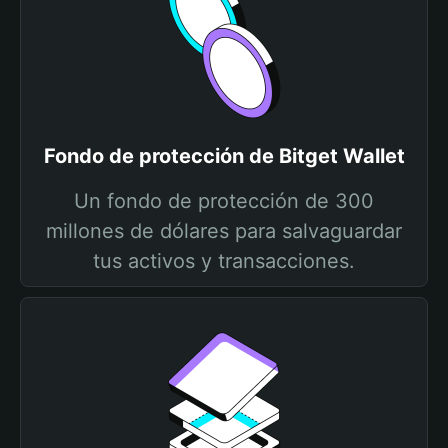
Fondo de protección de Bitget Wallet
Un fondo de protección de 300
millones de dólares para salvaguardar
tus activos y transacciones.