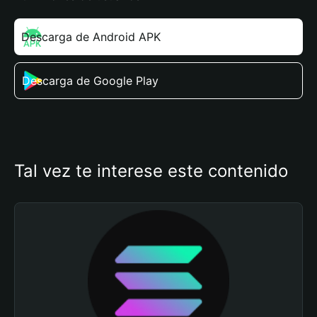
Descarga de Android APK
Descarga de Google Play
Tal vez te interese este contenido