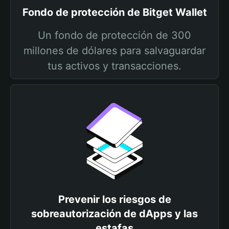
Fondo de protección de Bitget Wallet
Un fondo de protección de 300
millones de dólares para salvaguardar
tus activos y transacciones.
Prevenir los riesgos de
sobreautorización de dApps y las
estafas