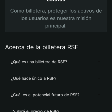
Como billetera, proteger los activos de
los usuarios es nuestra misión
principal.
Acerca de la billetera RSF
¿Qué es una billetera de RSF?
¿Qué hace único a RSF?
¿Cuál es el potencial futuro de RSF?
¿Subirá el precio de RSF?