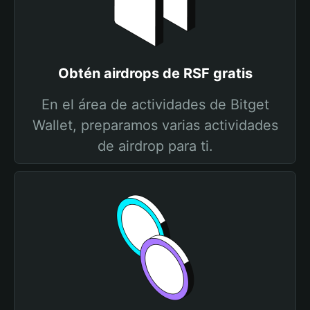
Obtén airdrops de RSF gratis
En el área de actividades de Bitget
Wallet, preparamos varias actividades
de airdrop para ti.