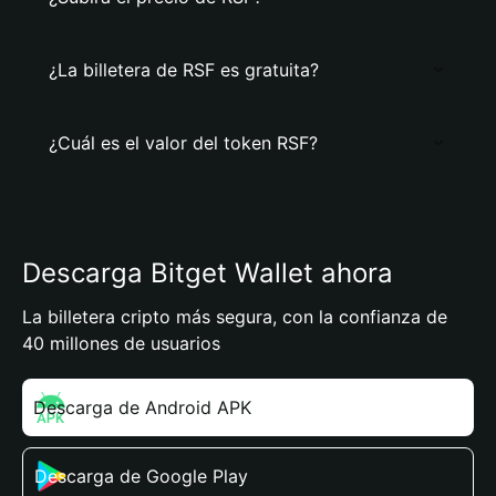
¿La billetera de RSF es gratuita?
¿Cuál es el valor del token RSF?
Descarga Bitget Wallet ahora
La billetera cripto más segura, con la confianza de
40 millones de usuarios
Descarga de Android APK
Descarga de Google Play