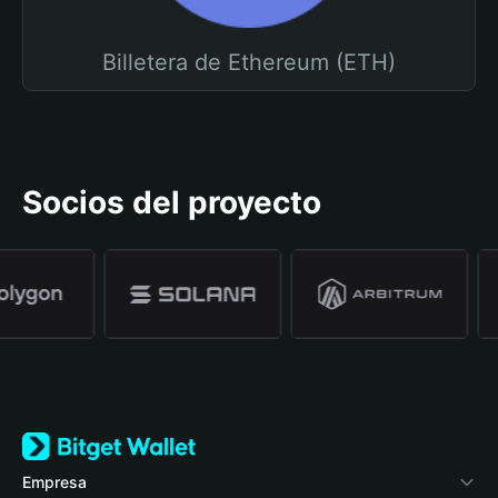
Billetera de Ethereum (ETH)
Socios del proyecto
Empresa