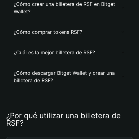
¿Cómo crear una billetera de RSF en Bitget
Wallet?
¿Cómo comprar tokens RSF?
¿Cuál es la mejor billetera de RSF?
¿Cómo descargar Bitget Wallet y crear una
billetera de RSF?
¿Por qué utilizar una billetera de 
RSF?