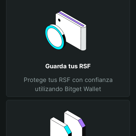
Guarda tus RSF
Protege tus RSF con confianza
utilizando Bitget Wallet