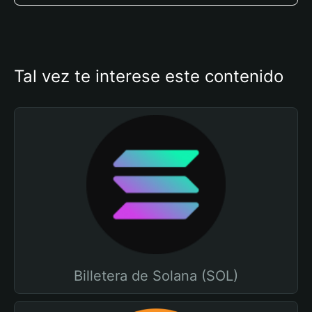
Tal vez te interese este contenido
Billetera de Solana (SOL)