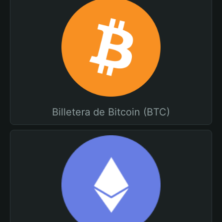
Billetera de Bitcoin (BTC)