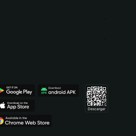
Descargar