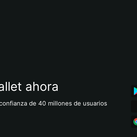
llet ahora
a confianza de 40 millones de usuarios