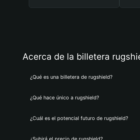
Acerca de la billetera rugshi
¿Qué es una billetera de rugshield?
¿Qué hace único a rugshield?
¿Cuál es el potencial futuro de rugshield?
¿Subirá el precio de rugshield?