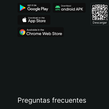
Descargar
Preguntas frecuentes