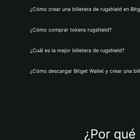
¿Cómo crear una billetera de rugshield en Bitg
¿Cómo comprar tokens rugshield?
¿Cuál es la mejor billetera de rugshield?
¿Cómo descargar Bitget Wallet y crear una bil
¿Por qué 