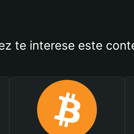
ez te interese este con