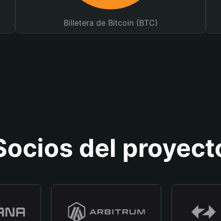
Billetera de Bitcoin (BTC)
Socios del proyect