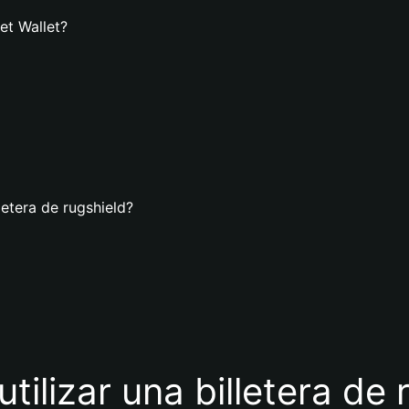
et Wallet?
letera de rugshield?
utilizar una billetera de 