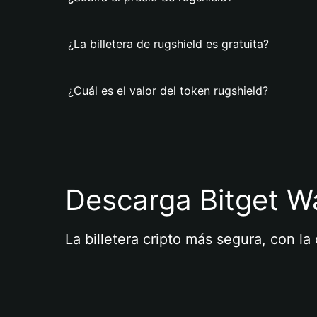
¿La billetera de rugshield es gratuita?
¿Cuál es el valor del token rugshield?
Descarga Bitget Wa
La billetera cripto más segura, con l