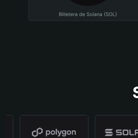
Billetera de Solana (SOL)