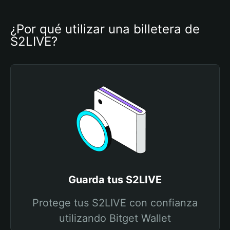
¿Por qué utilizar una billetera de 
S2LIVE?
Guarda tus S2LIVE
Protege tus S2LIVE con confianza
utilizando Bitget Wallet