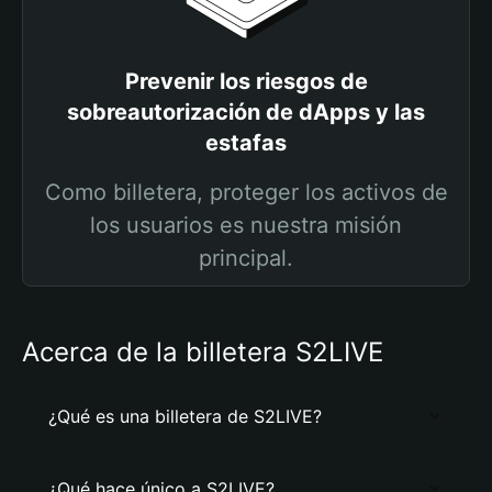
Prevenir los riesgos de
sobreautorización de dApps y las
estafas
Como billetera, proteger los activos de
los usuarios es nuestra misión
principal.
Acerca de la billetera S2LIVE
¿Qué es una billetera de S2LIVE?
¿Qué hace único a S2LIVE?