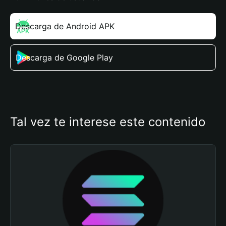
Descarga de Android APK
Descarga de Google Play
Tal vez te interese este contenido