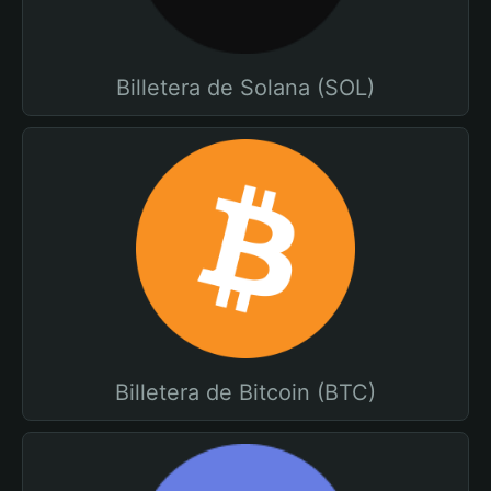
Billetera de Solana (SOL)
Billetera de Bitcoin (BTC)