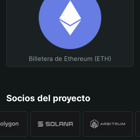
Billetera de Ethereum (ETH)
Socios del proyecto