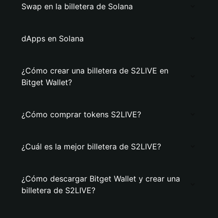
Swap en la billetera de Solana
dApps en Solana
¿Cómo crear una billetera de S2LIVE en
Bitget Wallet?
¿Cómo comprar tokens S2LIVE?
¿Cuál es la mejor billetera de S2LIVE?
¿Cómo descargar Bitget Wallet y crear una
billetera de S2LIVE?