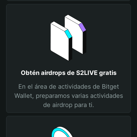
Obtén airdrops de S2LIVE gratis
En el área de actividades de Bitget
Wallet, preparamos varias actividades
de airdrop para ti.