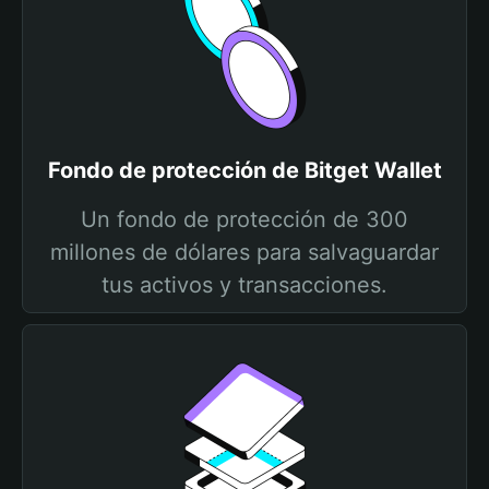
Fondo de protección de Bitget Wallet
Un fondo de protección de 300
millones de dólares para salvaguardar
tus activos y transacciones.