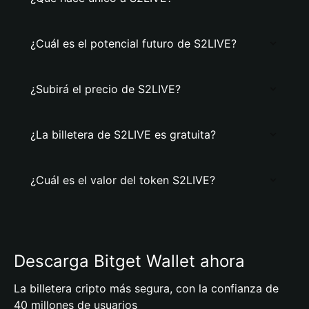
¿Cuál es el potencial futuro de S2LIVE?
¿Subirá el precio de S2LIVE?
¿La billetera de S2LIVE es gratuita?
¿Cuál es el valor del token S2LIVE?
Descarga Bitget Wallet ahora
La billetera cripto más segura, con la confianza de
40 millones de usuarios