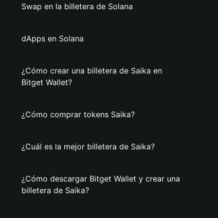
Swap en la billetera de Solana
dApps en Solana
¿Cómo crear una billetera de Saika en
Bitget Wallet?
¿Cómo comprar tokens Saika?
¿Cuál es la mejor billetera de Saika?
¿Cómo descargar Bitget Wallet y crear una
billetera de Saika?