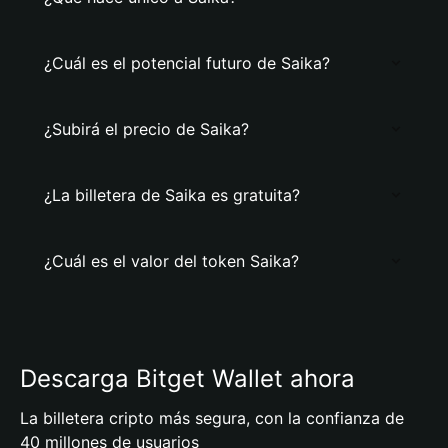
¿Cuál es el potencial futuro de Saika?
¿Subirá el precio de Saika?
¿La billetera de Saika es gratuita?
¿Cuál es el valor del token Saika?
Descarga Bitget Wallet ahora
La billetera cripto más segura, con la confianza de
40 millones de usuarios