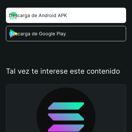
Descarga de Android APK
Descarga de Google Play
Tal vez te interese este contenido