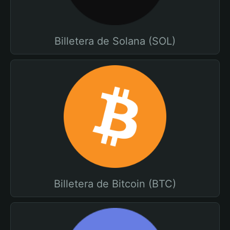
Billetera de Solana (SOL)
Billetera de Bitcoin (BTC)