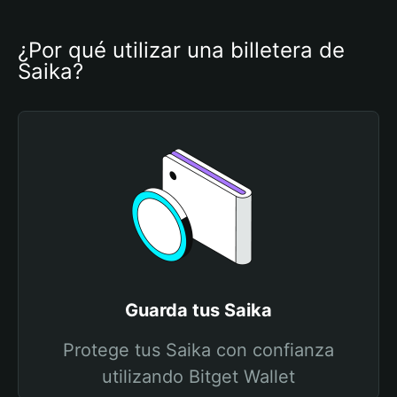
¿Por qué utilizar una billetera de 
Saika?
Guarda tus Saika
Protege tus Saika con confianza
utilizando Bitget Wallet