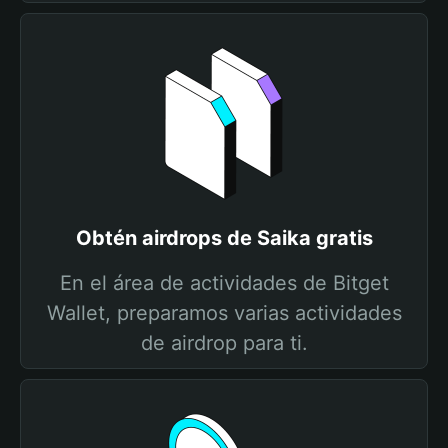
Obtén airdrops de Saika gratis
En el área de actividades de Bitget
Wallet, preparamos varias actividades
de airdrop para ti.