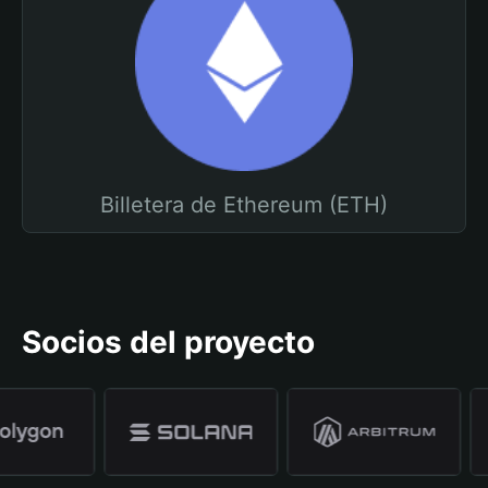
Billetera de Ethereum (ETH)
Socios del proyecto