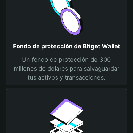
Fondo de protección de Bitget Wallet
Un fondo de protección de 300
millones de dólares para salvaguardar
tus activos y transacciones.