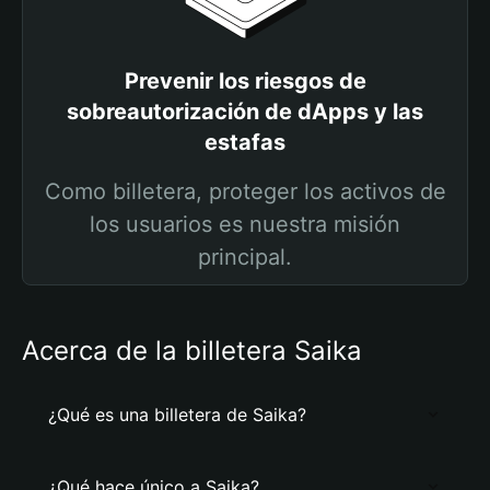
Prevenir los riesgos de
sobreautorización de dApps y las
estafas
Como billetera, proteger los activos de
los usuarios es nuestra misión
principal.
Acerca de la billetera Saika
¿Qué es una billetera de Saika?
¿Qué hace único a Saika?