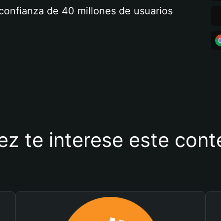
a confianza de 40 millones de usuarios
ez te interese este con