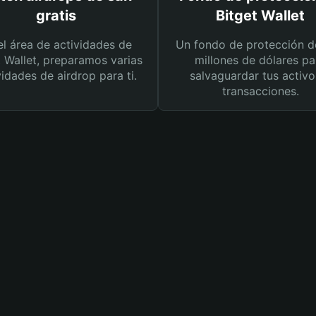
gratis
Bitget Wallet
el área de actividades de
Un fondo de protección d
t Wallet, preparamos varias
millones de dólares pa
vidades de airdrop para ti.
salvaguardar tus activo
transacciones.