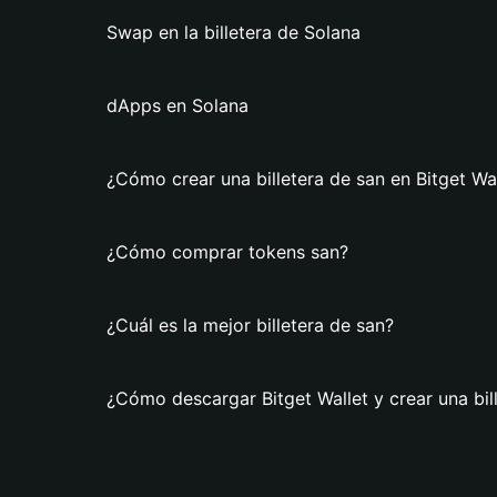
Swap en la billetera de Solana
dApps en Solana
¿Cómo crear una billetera de san en Bitget Wa
¿Cómo comprar tokens san?
¿Cuál es la mejor billetera de san?
¿Cómo descargar Bitget Wallet y crear una bil