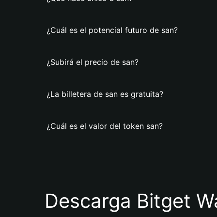
¿Cuál es el potencial futuro de san?
¿Subirá el precio de san?
¿La billetera de san es gratuita?
¿Cuál es el valor del token san?
Descarga Bitget Wa