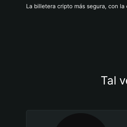
La billetera cripto más segura, con l
Tal v