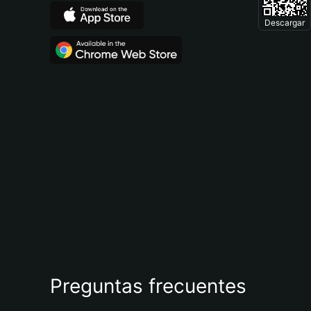
Descargar
Preguntas frecuentes