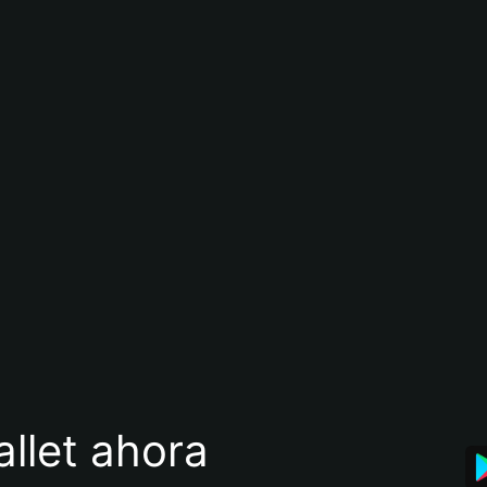
llet ahora