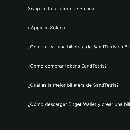
Swap en la billetera de Solana
dApps en Solana
¿Cómo crear una billetera de SandTetris en Bi
¿Cómo comprar tokens SandTetris?
¿Cuál es la mejor billetera de SandTetris?
¿Cómo descargar Bitget Wallet y crear una bil