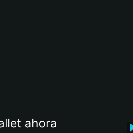
llet ahora