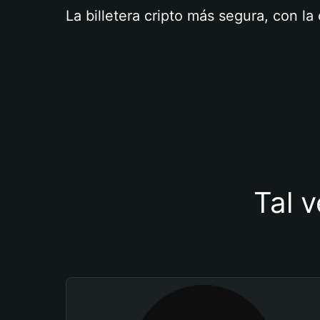
La billetera cripto más segura, con l
Tal v