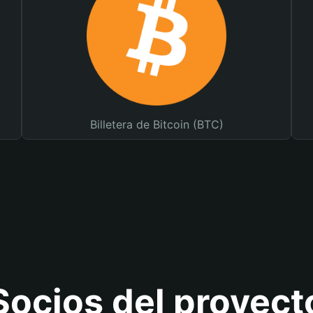
Billetera de Bitcoin (BTC)
Socios del proyect