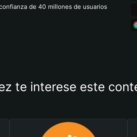
a confianza de 40 millones de usuarios
ez te interese este con