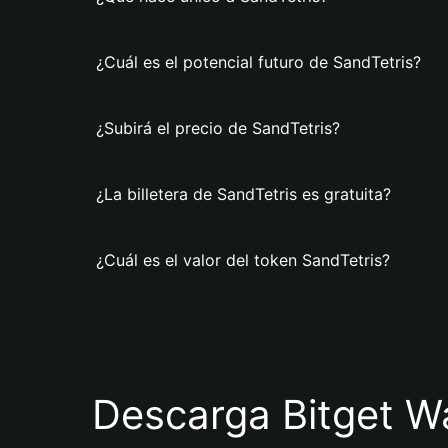
¿Cuál es el potencial futuro de SandTetris?
¿Subirá el precio de SandTetris?
¿La billetera de SandTetris es gratuita?
¿Cuál es el valor del token SandTetris?
Descarga Bitget Wa