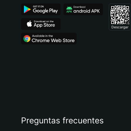
Descargar
Preguntas frecuentes