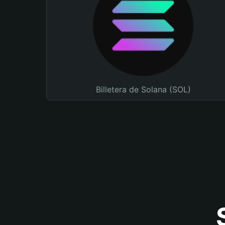
Billetera de Solana (SOL)