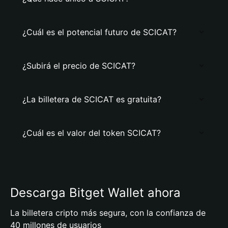
¿Cuál es el potencial futuro de SCICAT?
¿Subirá el precio de SCICAT?
¿La billetera de SCICAT es gratuita?
¿Cuál es el valor del token SCICAT?
Descarga Bitget Wallet ahora
La billetera cripto más segura, con la confianza de
40 millones de usuarios