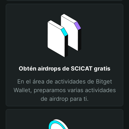
Obtén airdrops de SCICAT gratis
En el área de actividades de Bitget
Wallet, preparamos varias actividades
de airdrop para ti.