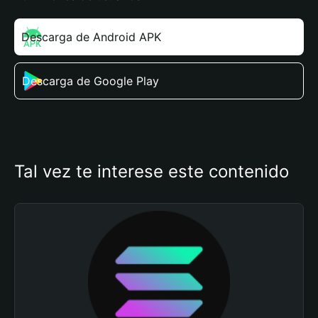
Descarga de Android APK
Descarga de Google Play
Tal vez te interese este contenido