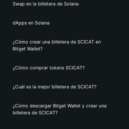
Swap en la billetera de Solana
dApps en Solana
¿Cómo crear una billetera de SCICAT en
Bitget Wallet?
¿Cómo comprar tokens SCICAT?
¿Cuál es la mejor billetera de SCICAT?
¿Cómo descargar Bitget Wallet y crear una
billetera de SCICAT?