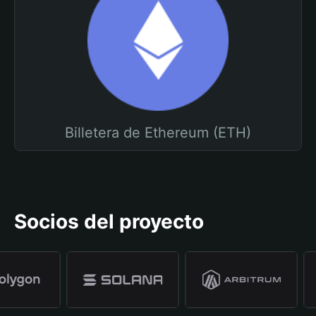
Billetera de Ethereum (ETH)
Socios del proyecto