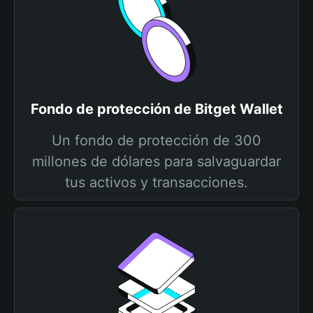
Fondo de protección de Bitget Wallet
Un fondo de protección de 300
millones de dólares para salvaguardar
tus activos y transacciones.