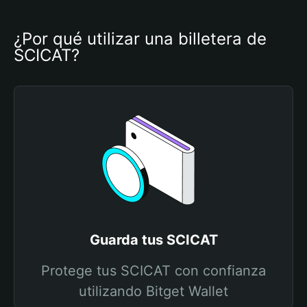
¿Por qué utilizar una billetera de 
SCICAT?
Guarda tus SCICAT
Protege tus SCICAT con confianza
utilizando Bitget Wallet