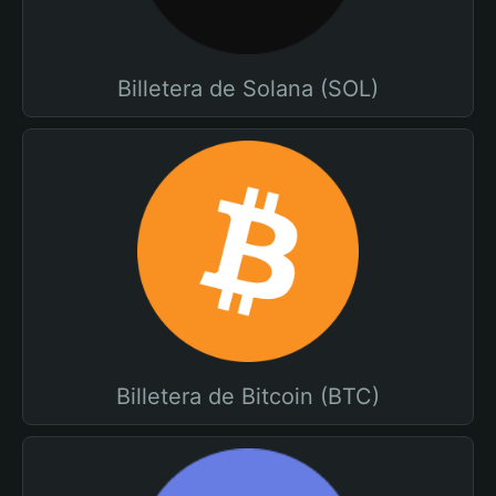
Billetera de Solana (SOL)
Billetera de Bitcoin (BTC)