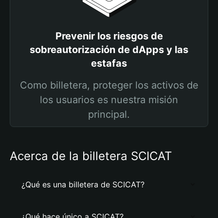
Prevenir los riesgos de
sobreautorización de dApps y las
estafas
Como billetera, proteger los activos de
los usuarios es nuestra misión
principal.
Acerca de la billetera SCICAT
¿Qué es una billetera de SCICAT?
¿Qué hace único a SCICAT?