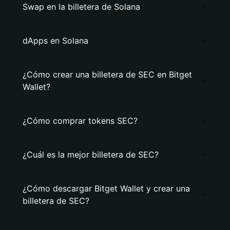
Swap en la billetera de Solana
dApps en Solana
¿Cómo crear una billetera de SEC en Bitget
Wallet?
¿Cómo comprar tokens SEC?
¿Cuál es la mejor billetera de SEC?
¿Cómo descargar Bitget Wallet y crear una
billetera de SEC?