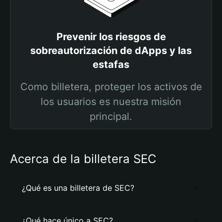
Prevenir los riesgos de
sobreautorización de dApps y las
estafas
Como billetera, proteger los activos de
los usuarios es nuestra misión
principal.
Acerca de la billetera SEC
¿Qué es una billetera de SEC?
¿Qué hace único a SEC?