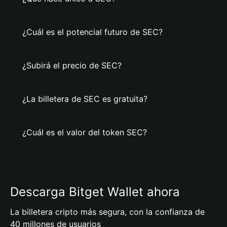
¿Cuál es el potencial futuro de SEC?
¿Subirá el precio de SEC?
¿La billetera de SEC es gratuita?
¿Cuál es el valor del token SEC?
Descarga Bitget Wallet ahora
La billetera cripto más segura, con la confianza de
40 millones de usuarios