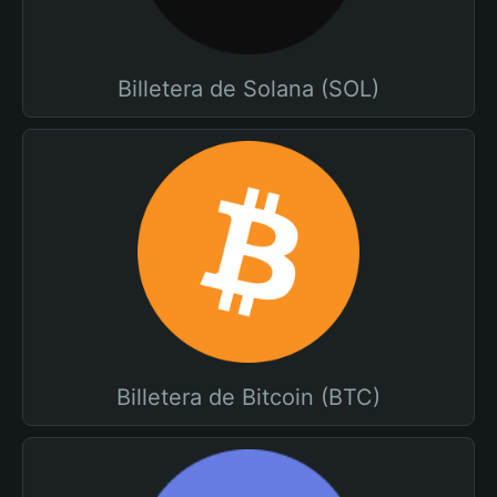
Billetera de Solana (SOL)
Billetera de Bitcoin (BTC)