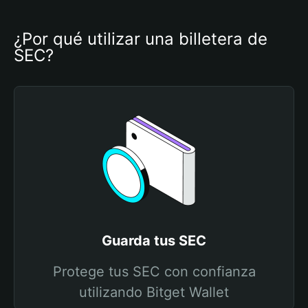
¿Por qué utilizar una billetera de 
SEC?
Guarda tus SEC
Protege tus SEC con confianza
utilizando Bitget Wallet