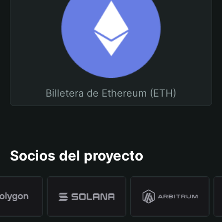
Billetera de Ethereum (ETH)
Socios del proyecto