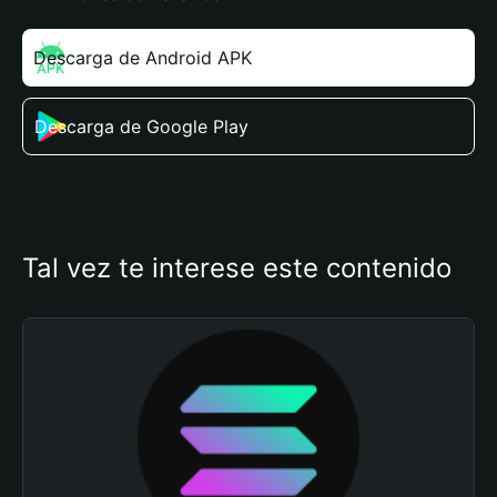
Descarga de Android APK
Descarga de Google Play
Tal vez te interese este contenido