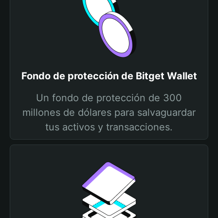
Fondo de protección de Bitget Wallet
Un fondo de protección de 300
millones de dólares para salvaguardar
tus activos y transacciones.