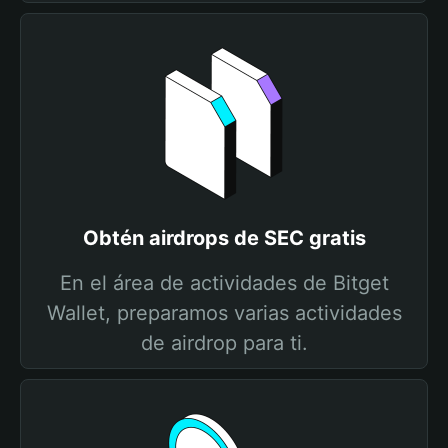
Obtén airdrops de SEC gratis
En el área de actividades de Bitget
Wallet, preparamos varias actividades
de airdrop para ti.