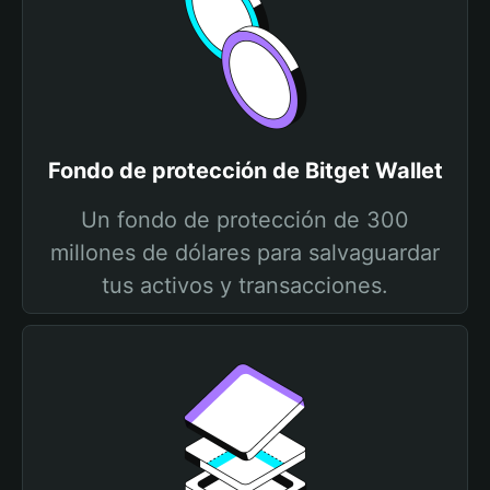
Fondo de protección de Bitget Wallet
Un fondo de protección de 300
millones de dólares para salvaguardar
tus activos y transacciones.