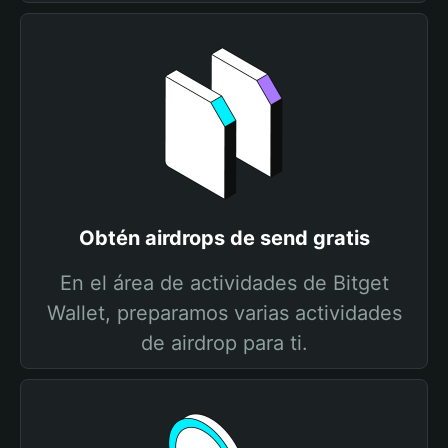
Obtén airdrops de send gratis
En el área de actividades de Bitget
Wallet, preparamos varias actividades
de airdrop para ti.