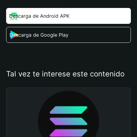
Descarga de Android APK
Descarga de Google Play
Tal vez te interese este contenido