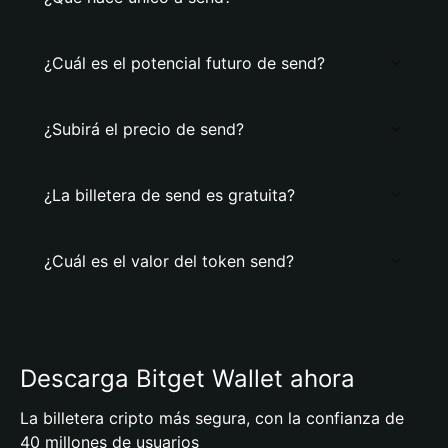
¿Cuál es el potencial futuro de send?
¿Subirá el precio de send?
¿La billetera de send es gratuita?
¿Cuál es el valor del token send?
Descarga Bitget Wallet ahora
La billetera cripto más segura, con la confianza de
40 millones de usuarios