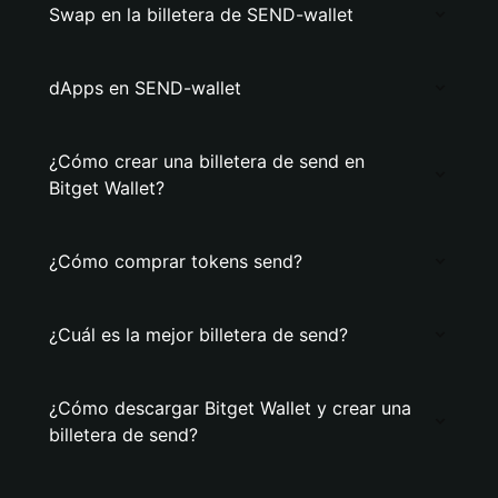
Swap en la billetera de SEND-wallet
dApps en SEND-wallet
¿Cómo crear una billetera de send en
Bitget Wallet?
¿Cómo comprar tokens send?
¿Cuál es la mejor billetera de send?
¿Cómo descargar Bitget Wallet y crear una
billetera de send?