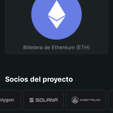
Billetera de Ethereum (ETH)
Socios del proyecto