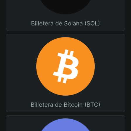
Billetera de Solana (SOL)
Billetera de Bitcoin (BTC)