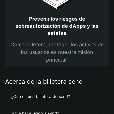
Prevenir los riesgos de
sobreautorización de dApps y las
estafas
Como billetera, proteger los activos de
los usuarios es nuestra misión
principal.
Acerca de la billetera send
¿Qué es una billetera de send?
¿Qué hace único a send?