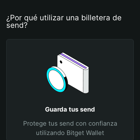
¿Por qué utilizar una billetera de 
send?
Guarda tus send
Protege tus send con confianza
utilizando Bitget Wallet