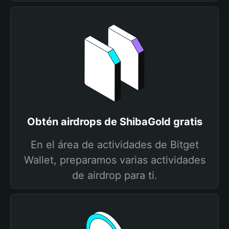
Obtén airdrops de ShibaGold gratis
En el área de actividades de Bitget
Wallet, preparamos varias actividades
de airdrop para ti.