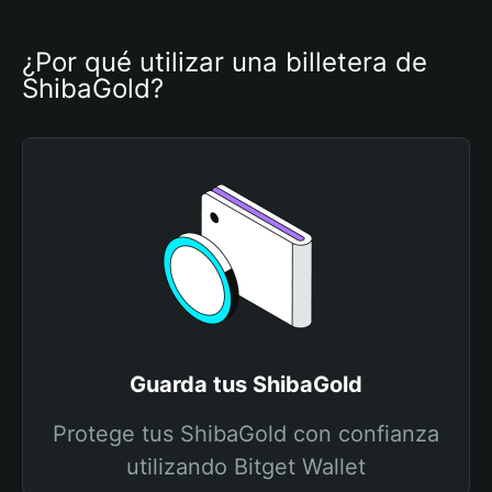
¿Por qué utilizar una billetera de 
ShibaGold?
Guarda tus ShibaGold
Protege tus ShibaGold con confianza
utilizando Bitget Wallet