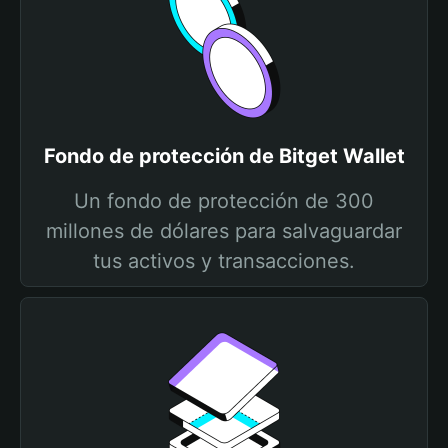
Fondo de protección de Bitget Wallet
Un fondo de protección de 300
millones de dólares para salvaguardar
tus activos y transacciones.