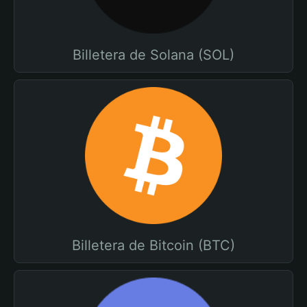
Billetera de Solana (SOL)
Billetera de Bitcoin (BTC)