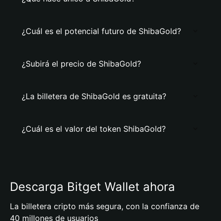
¿Cuál es el potencial futuro de ShibaGold?
¿Subirá el precio de ShibaGold?
¿La billetera de ShibaGold es gratuita?
¿Cuál es el valor del token ShibaGold?
Descarga Bitget Wallet ahora
La billetera cripto más segura, con la confianza de
40 millones de usuarios