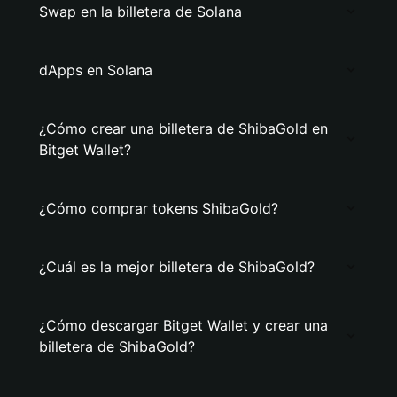
Swap en la billetera de Solana
dApps en Solana
¿Cómo crear una billetera de ShibaGold en
Bitget Wallet?
¿Cómo comprar tokens ShibaGold?
¿Cuál es la mejor billetera de ShibaGold?
¿Cómo descargar Bitget Wallet y crear una
billetera de ShibaGold?