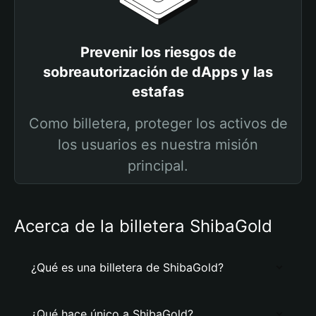
Prevenir los riesgos de
sobreautorización de dApps y las
estafas
Como billetera, proteger los activos de
los usuarios es nuestra misión
principal.
Acerca de la billetera ShibaGold
¿Qué es una billetera de ShibaGold?
¿Qué hace único a ShibaGold?