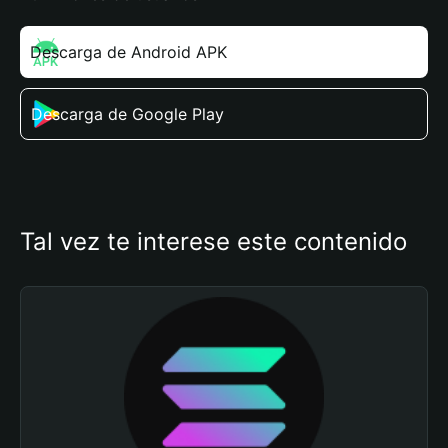
Descarga de Android APK
Descarga de Google Play
Tal vez te interese este contenido