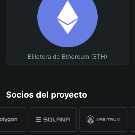
Billetera de Ethereum (ETH)
Socios del proyecto