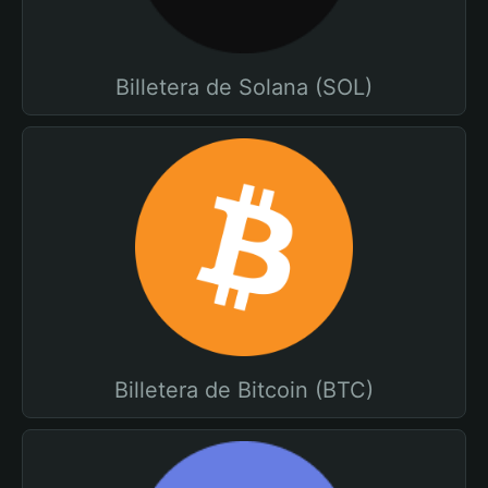
Billetera de Solana (SOL)
Billetera de Bitcoin (BTC)