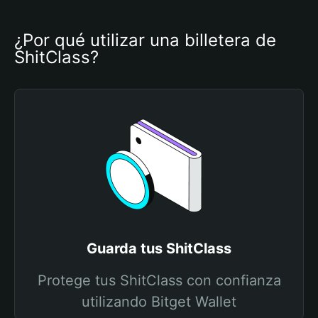
¿Por qué utilizar una billetera de 
ShitClass?
Guarda tus ShitClass
Protege tus ShitClass con confianza
utilizando Bitget Wallet