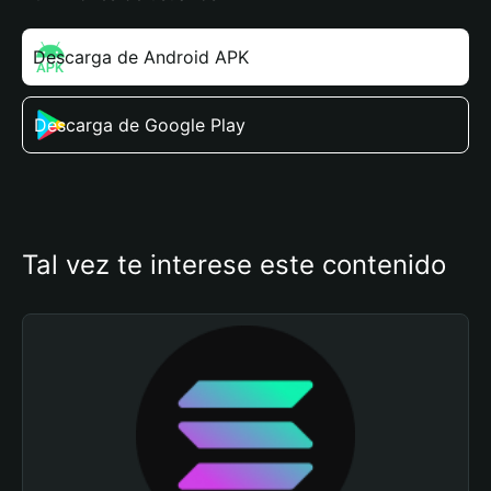
Descarga de Android APK
Descarga de Google Play
Tal vez te interese este contenido