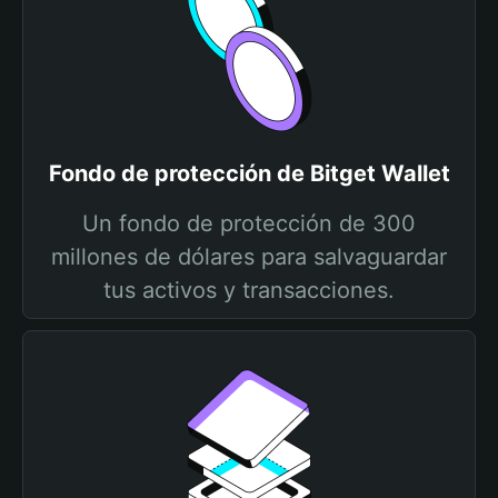
Fondo de protección de Bitget Wallet
Un fondo de protección de 300
millones de dólares para salvaguardar
tus activos y transacciones.