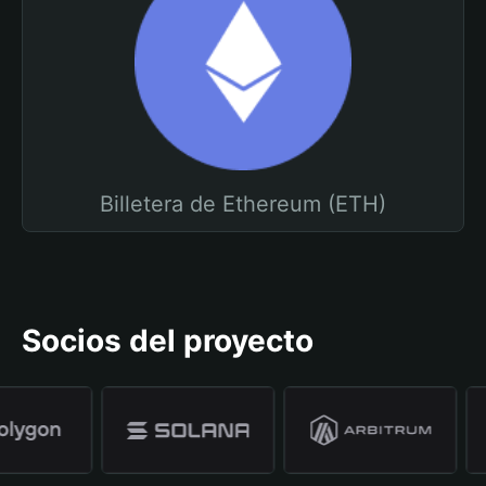
Billetera de Ethereum (ETH)
Socios del proyecto