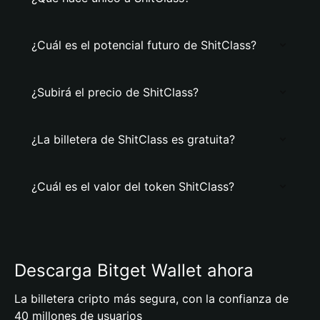
¿Cuál es el potencial futuro de ShitClass?
¿Subirá el precio de ShitClass?
¿La billetera de ShitClass es gratuita?
¿Cuál es el valor del token ShitClass?
Descarga Bitget Wallet ahora
La billetera cripto más segura, con la confianza de
40 millones de usuarios