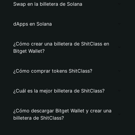
Swap en la billetera de Solana
dApps en Solana
¿Cómo crear una billetera de ShitClass en
Bitget Wallet?
¿Cómo comprar tokens ShitClass?
¿Cuál es la mejor billetera de ShitClass?
¿Cómo descargar Bitget Wallet y crear una
billetera de ShitClass?