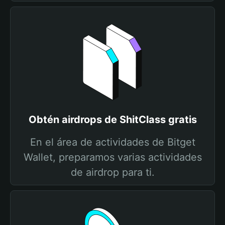
Obtén airdrops de ShitClass gratis
En el área de actividades de Bitget
Wallet, preparamos varias actividades
de airdrop para ti.