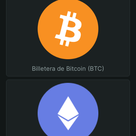
Billetera de Bitcoin (BTC)