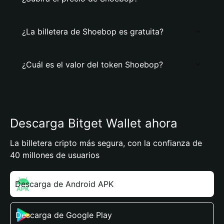
¿La billetera de Shoebop es gratuita?
¿Cuál es el valor del token Shoebop?
Descarga Bitget Wallet ahora
La billetera cripto más segura, con la confianza de
40 millones de usuarios
Descarga de Android APK
Descarga de Google Play