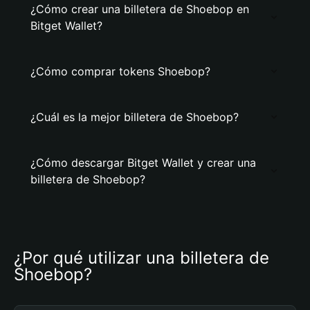
¿Cómo crear una billetera de Shoebop en
Bitget Wallet?
¿Cómo comprar tokens Shoebop?
¿Cuál es la mejor billetera de Shoebop?
¿Cómo descargar Bitget Wallet y crear una
billetera de Shoebop?
¿Por qué utilizar una billetera de 
Shoebop?