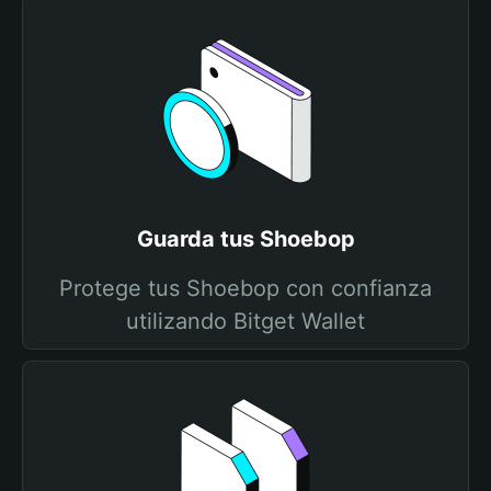
Guarda tus Shoebop
Protege tus Shoebop con confianza
utilizando Bitget Wallet