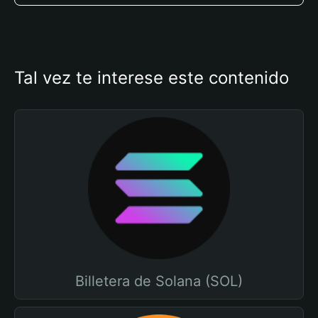
Tal vez te interese este contenido
Billetera de Solana (SOL)