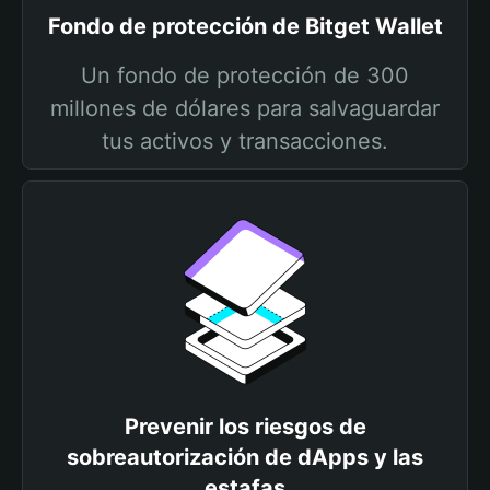
Fondo de protección de Bitget Wallet
Un fondo de protección de 300
millones de dólares para salvaguardar
tus activos y transacciones.
Prevenir los riesgos de
sobreautorización de dApps y las
estafas