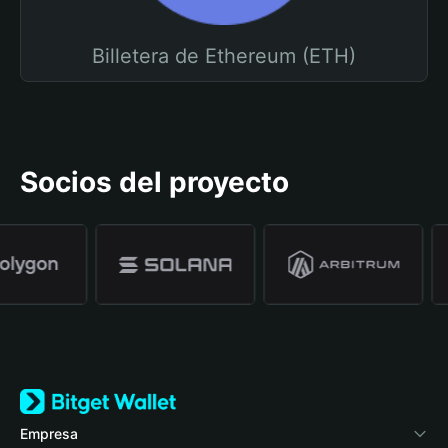
Billetera de Ethereum (ETH)
Socios del proyecto
Empresa