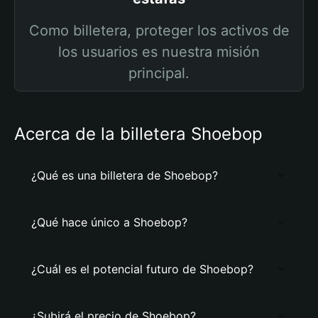
Como billetera, proteger los activos de
los usuarios es nuestra misión
principal.
Acerca de la billetera Shoebop
¿Qué es una billetera de Shoebop?
¿Qué hace único a Shoebop?
¿Cuál es el potencial futuro de Shoebop?
¿Subirá el precio de Shoebop?