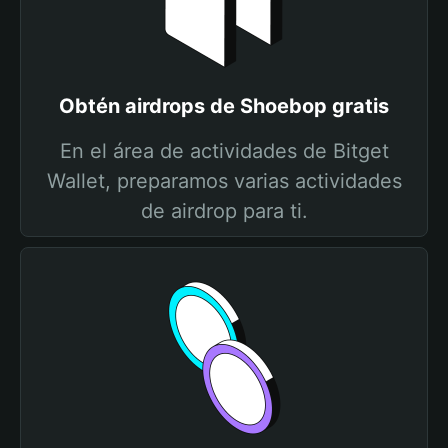
Obtén airdrops de Shoebop gratis
En el área de actividades de Bitget
Wallet, preparamos varias actividades
de airdrop para ti.