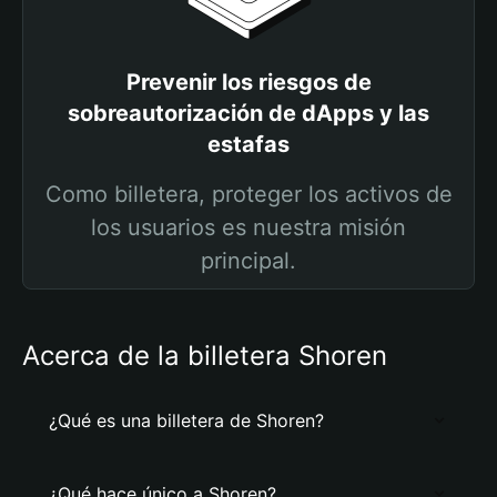
Prevenir los riesgos de
sobreautorización de dApps y las
estafas
Como billetera, proteger los activos de
los usuarios es nuestra misión
principal.
Acerca de la billetera Shoren
¿Qué es una billetera de Shoren?
¿Qué hace único a Shoren?