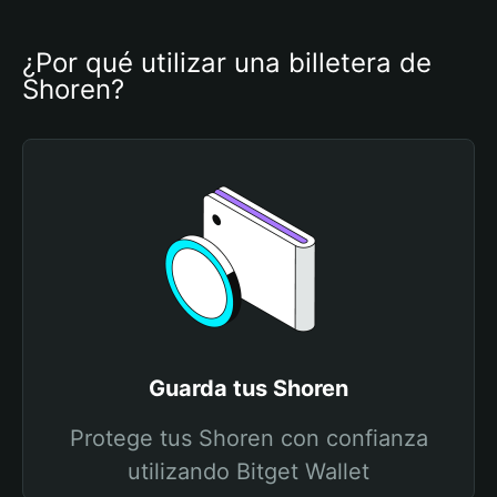
¿Por qué utilizar una billetera de 
Shoren?
Guarda tus Shoren
Protege tus Shoren con confianza
utilizando Bitget Wallet