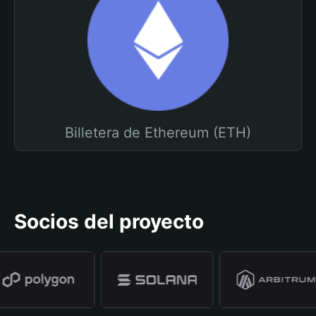
Billetera de Ethereum (ETH)
Socios del proyecto