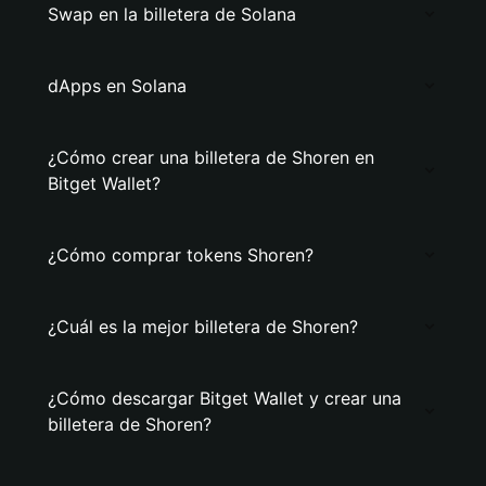
Swap en la billetera de Solana
dApps en Solana
¿Cómo crear una billetera de Shoren en
Bitget Wallet?
¿Cómo comprar tokens Shoren?
¿Cuál es la mejor billetera de Shoren?
¿Cómo descargar Bitget Wallet y crear una
billetera de Shoren?