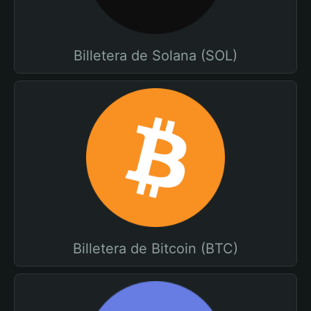
Billetera de Solana (SOL)
Billetera de Bitcoin (BTC)