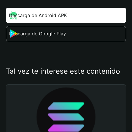
Descarga de Android APK
Descarga de Google Play
Tal vez te interese este contenido