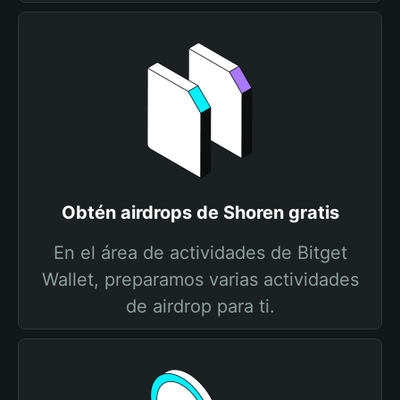
Obtén airdrops de Shoren gratis
En el área de actividades de Bitget
Wallet, preparamos varias actividades
de airdrop para ti.