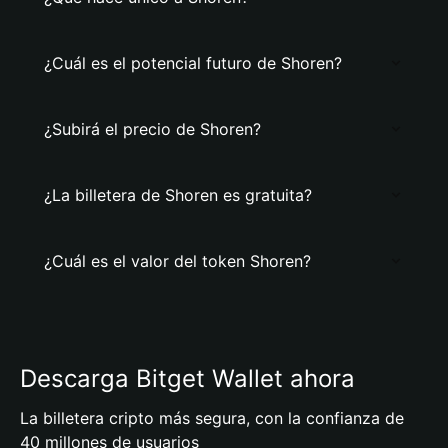
¿Cuál es el potencial futuro de Shoren?
¿Subirá el precio de Shoren?
¿La billetera de Shoren es gratuita?
¿Cuál es el valor del token Shoren?
Descarga Bitget Wallet ahora
La billetera cripto más segura, con la confianza de
40 millones de usuarios