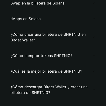
Swap en la billetera de Solana
dApps en Solana
¿Cómo crear una billetera de SHRTNIG en
Bitget Wallet?
¿Cómo comprar tokens SHRTNIG?
¿Cuál es la mejor billetera de SHRTNIG?
¿Cómo descargar Bitget Wallet y crear una
billetera de SHRTNIG?