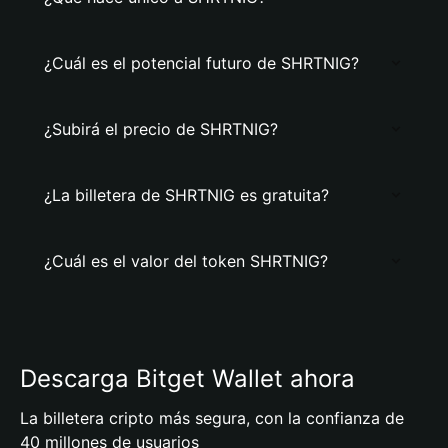
¿Cuál es el potencial futuro de SHRTNIG?
¿Subirá el precio de SHRTNIG?
¿La billetera de SHRTNIG es gratuita?
¿Cuál es el valor del token SHRTNIG?
Descarga Bitget Wallet ahora
La billetera cripto más segura, con la confianza de
40 millones de usuarios