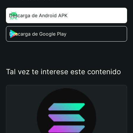
Descarga de Android APK
Descarga de Google Play
Tal vez te interese este contenido