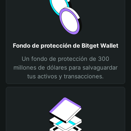
Fondo de protección de Bitget Wallet
Un fondo de protección de 300
millones de dólares para salvaguardar
tus activos y transacciones.