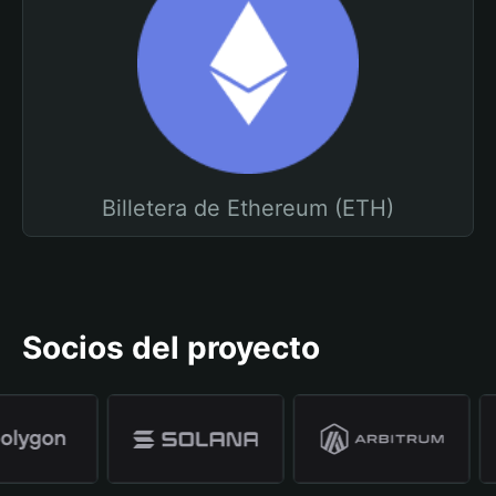
Billetera de Ethereum (ETH)
Socios del proyecto