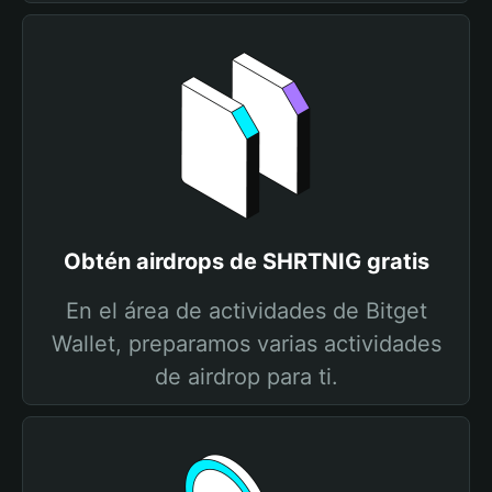
Obtén airdrops de SHRTNIG gratis
En el área de actividades de Bitget
Wallet, preparamos varias actividades
de airdrop para ti.