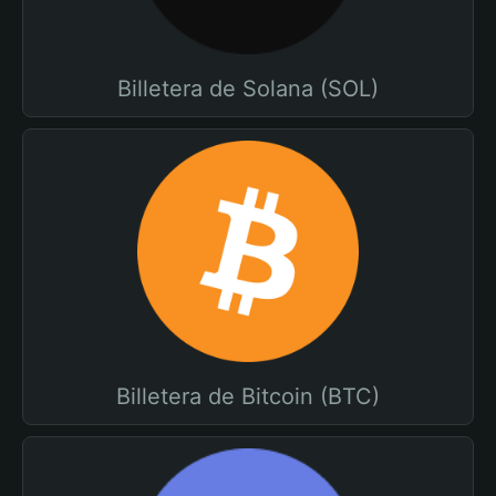
Billetera de Solana (SOL)
Billetera de Bitcoin (BTC)