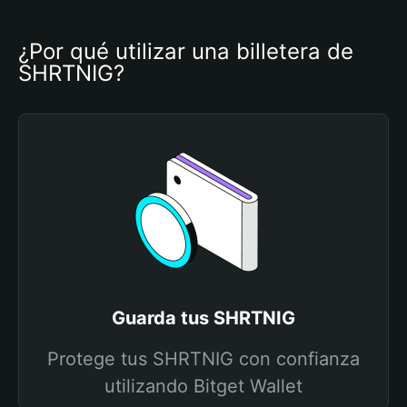
¿Por qué utilizar una billetera de 
SHRTNIG?
Guarda tus SHRTNIG
Protege tus SHRTNIG con confianza
utilizando Bitget Wallet