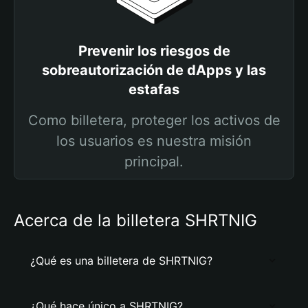
Prevenir los riesgos de
sobreautorización de dApps y las
estafas
Como billetera, proteger los activos de
los usuarios es nuestra misión
principal.
Acerca de la billetera SHRTNIG
¿Qué es una billetera de SHRTNIG?
¿Qué hace único a SHRTNIG?