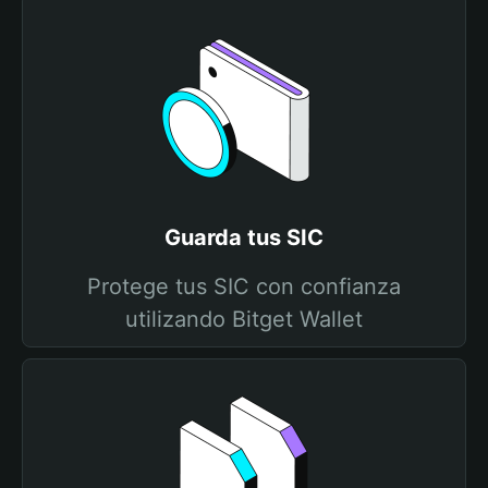
Guarda tus SIC
Protege tus SIC con confianza
utilizando Bitget Wallet