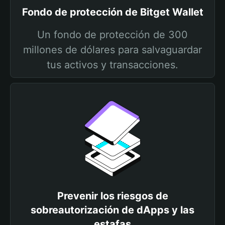
Fondo de protección de Bitget Wallet
Un fondo de protección de 300
millones de dólares para salvaguardar
tus activos y transacciones.
Prevenir los riesgos de
sobreautorización de dApps y las
estafas