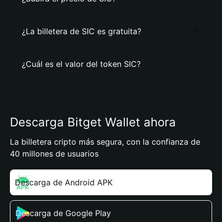
¿La billetera de SIC es gratuita?
¿Cuál es el valor del token SIC?
Descarga Bitget Wallet ahora
La billetera cripto más segura, con la confianza de
40 millones de usuarios
Descarga de Android APK
Descarga de Google Play