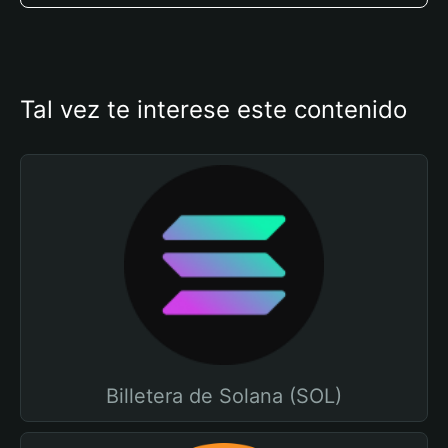
Tal vez te interese este contenido
Billetera de Solana (SOL)