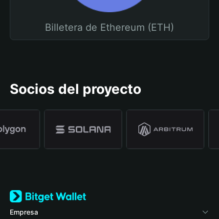
Billetera de Ethereum (ETH)
Socios del proyecto
Empresa