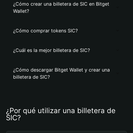
¿Cómo crear una billetera de SIC en Bitget
Wallet?
¿Cómo comprar tokens SIC?
¿Cuál es la mejor billetera de SIC?
¿Cómo descargar Bitget Wallet y crear una
billetera de SIC?
¿Por qué utilizar una billetera de 
SIC?