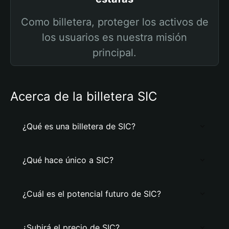
Como billetera, proteger los activos de
los usuarios es nuestra misión
principal.
Acerca de la billetera SIC
¿Qué es una billetera de SIC?
¿Qué hace único a SIC?
¿Cuál es el potencial futuro de SIC?
¿Subirá el precio de SIC?