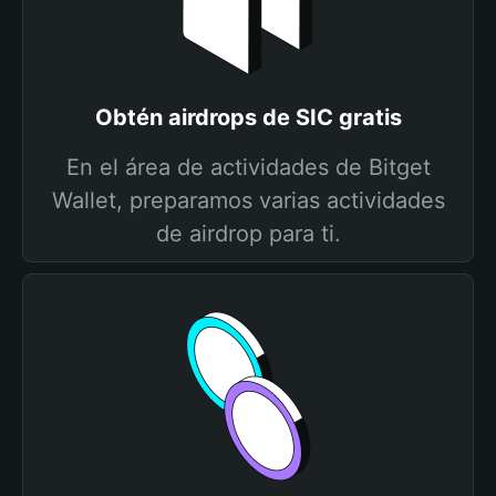
Obtén airdrops de SIC gratis
En el área de actividades de Bitget
Wallet, preparamos varias actividades
de airdrop para ti.