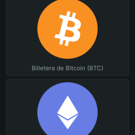
Billetera de Bitcoin (BTC)