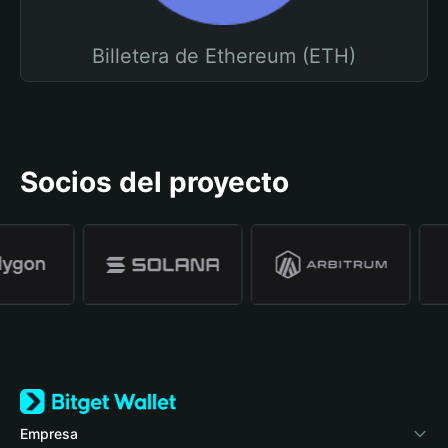
Billetera de Ethereum (ETH)
Socios del proyecto
Empresa