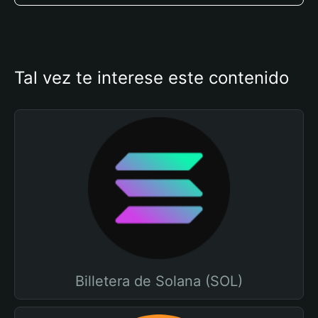
Tal vez te interese este contenido
Billetera de Solana (SOL)