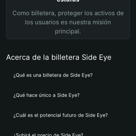
Como billetera, proteger los activos de
los usuarios es nuestra misión
principal.
Acerca de la billetera Side Eye
¿Qué es una billetera de Side Eye?
¿Qué hace único a Side Eye?
¿Cuál es el potencial futuro de Side Eye?
¿Subirá el precio de Side Eye?