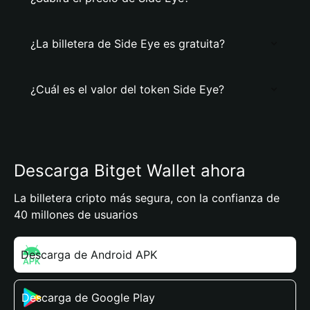
¿La billetera de Side Eye es gratuita?
¿Cuál es el valor del token Side Eye?
Descarga Bitget Wallet ahora
La billetera cripto más segura, con la confianza de
40 millones de usuarios
Descarga de Android APK
Descarga de Google Play