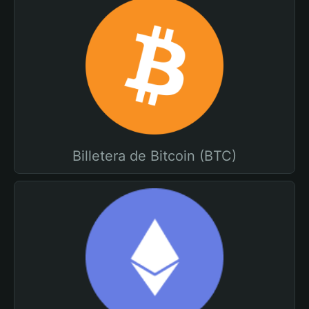
Billetera de Bitcoin (BTC)