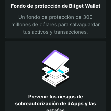
Fondo de protección de Bitget Wallet
Un fondo de protección de 300
millones de dólares para salvaguardar
tus activos y transacciones.
Prevenir los riesgos de
sobreautorización de dApps y las
estafas