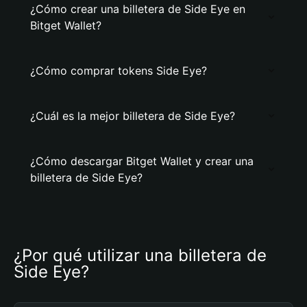
¿Cómo crear una billetera de Side Eye en
Bitget Wallet?
¿Cómo comprar tokens Side Eye?
¿Cuál es la mejor billetera de Side Eye?
¿Cómo descargar Bitget Wallet y crear una
billetera de Side Eye?
¿Por qué utilizar una billetera de 
Side Eye?