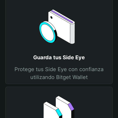
Guarda tus Side Eye
Protege tus Side Eye con confianza
utilizando Bitget Wallet