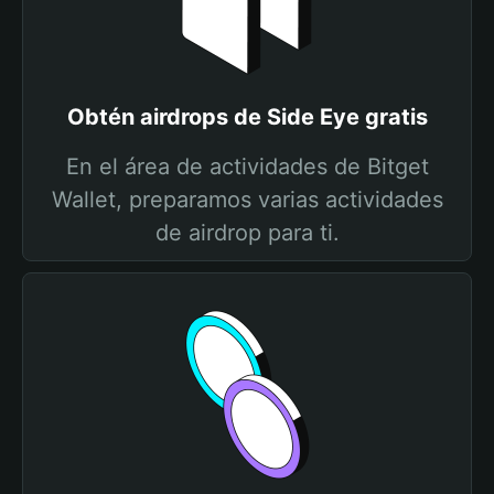
Obtén airdrops de Side Eye gratis
En el área de actividades de Bitget
Wallet, preparamos varias actividades
de airdrop para ti.