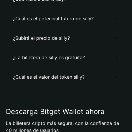
¿Cuál es el potencial futuro de silly?
¿Subirá el precio de silly?
¿La billetera de silly es gratuita?
¿Cuál es el valor del token silly?
Descarga Bitget Wallet ahora
La billetera cripto más segura, con la confianza de
40 millones de usuarios