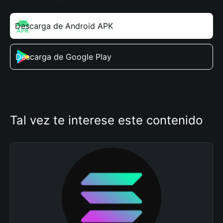
Descarga de Android APK
Descarga de Google Play
Tal vez te interese este contenido