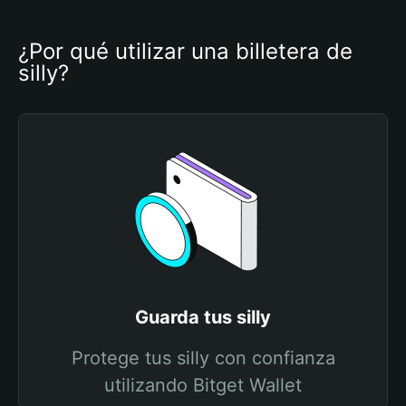
¿Por qué utilizar una billetera de 
silly?
Guarda tus silly
Protege tus silly con confianza
utilizando Bitget Wallet