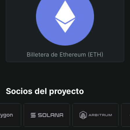
Billetera de Ethereum (ETH)
Socios del proyecto