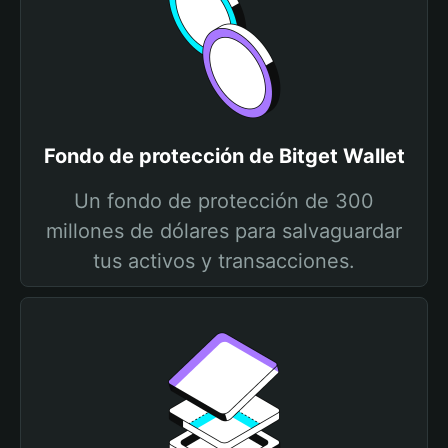
Fondo de protección de Bitget Wallet
Un fondo de protección de 300
millones de dólares para salvaguardar
tus activos y transacciones.