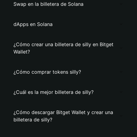
Swap en la billetera de Solana
dApps en Solana
¿Cómo crear una billetera de silly en Bitget
Wallet?
¿Cómo comprar tokens silly?
¿Cuál es la mejor billetera de silly?
¿Cómo descargar Bitget Wallet y crear una
billetera de silly?