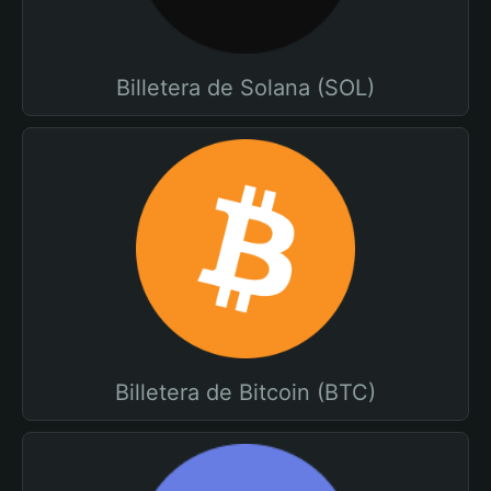
Billetera de Solana (SOL)
Billetera de Bitcoin (BTC)