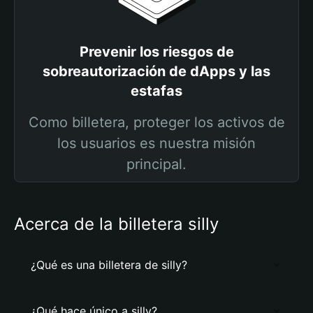
Prevenir los riesgos de
sobreautorización de dApps y las
estafas
Como billetera, proteger los activos de
los usuarios es nuestra misión
principal.
Acerca de la billetera silly
¿Qué es una billetera de silly?
¿Qué hace único a silly?