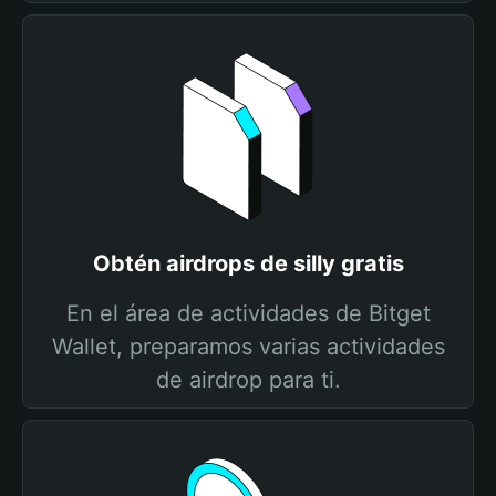
Obtén airdrops de silly gratis
En el área de actividades de Bitget
Wallet, preparamos varias actividades
de airdrop para ti.