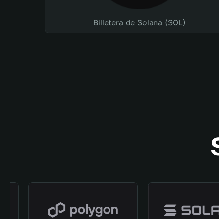
Billetera de Solana (SOL)