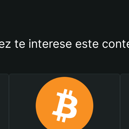
ez te interese este con