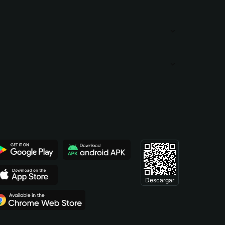
Descargar