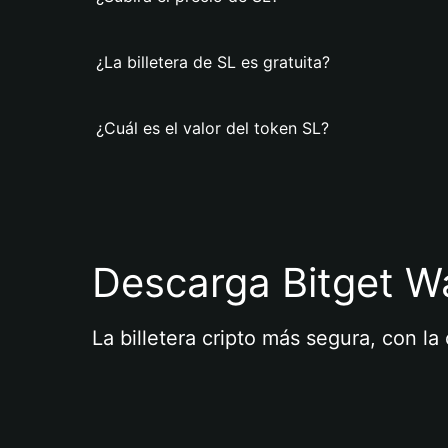
¿La billetera de SL es gratuita?
¿Cuál es el valor del token SL?
Descarga Bitget Wa
La billetera cripto más segura, con l