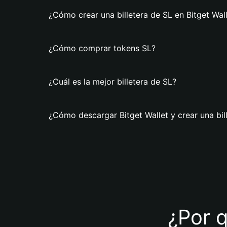
¿Cómo crear una billetera de SL en Bitget Wal
¿Cómo comprar tokens SL?
¿Cuál es la mejor billetera de SL?
¿Cómo descargar Bitget Wallet y crear una bil
¿Por q