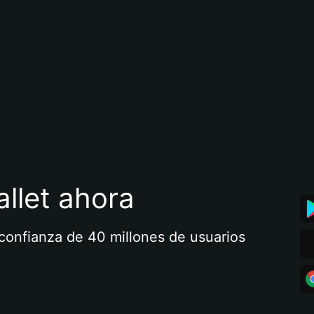
llet ahora
a confianza de 40 millones de usuarios