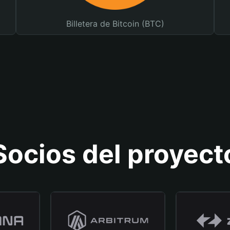
Billetera de Bitcoin (BTC)
Socios del proyect