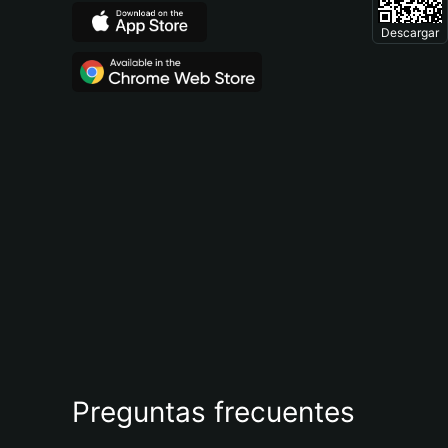
Descargar
Preguntas frecuentes