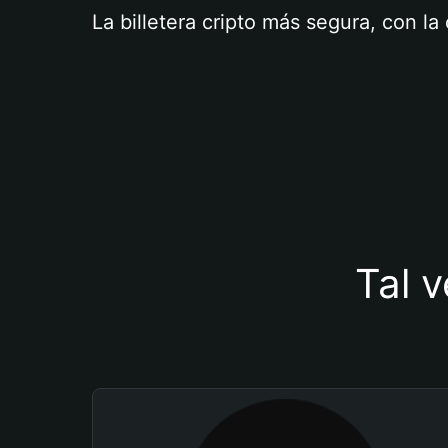
La billetera cripto más segura, con l
Tal v