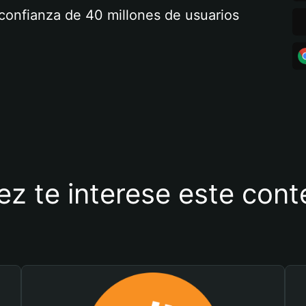
a confianza de 40 millones de usuarios
ez te interese este con