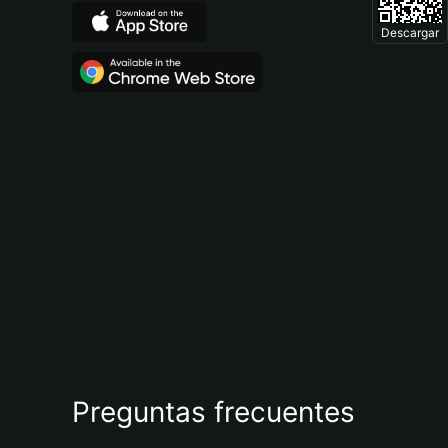
Descargar
Preguntas frecuentes