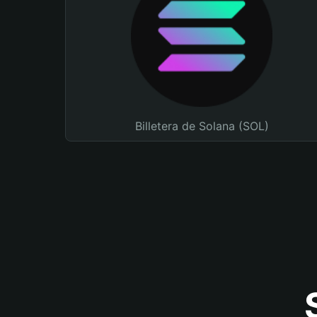
Billetera de Solana (SOL)