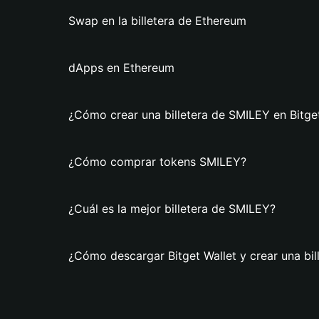
Swap en la billetera de Ethereum
dApps en Ethereum
¿Cómo crear una billetera de SMILEY en Bitge
¿Cómo comprar tokens SMILEY?
¿Cuál es la mejor billetera de SMILEY?
¿Cómo descargar Bitget Wallet y crear una bi