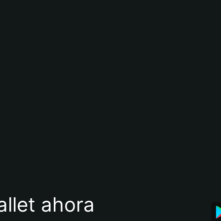
llet ahora