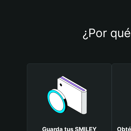
¿Por qué
Guarda tus SMILEY
Obté