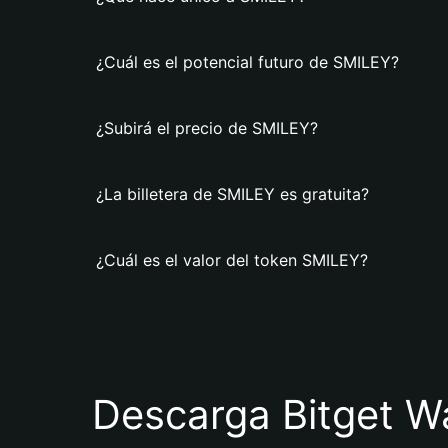
¿Cuál es el potencial futuro de SMILEY?
¿Subirá el precio de SMILEY?
¿La billetera de SMILEY es gratuita?
¿Cuál es el valor del token SMILEY?
Descarga Bitget Wa