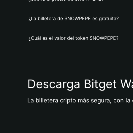
¿La billetera de SNOWPEPE es gratuita?
¿Cuál es el valor del token SNOWPEPE?
Descarga Bitget Wa
La billetera cripto más segura, con l