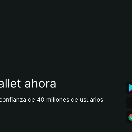
llet ahora
a confianza de 40 millones de usuarios