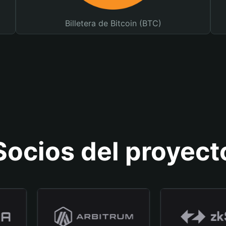
Billetera de Bitcoin (BTC)
Socios del proyect