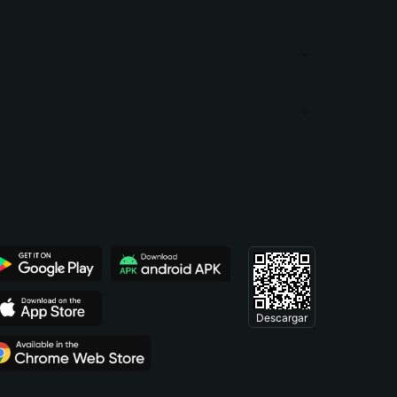
Descargar