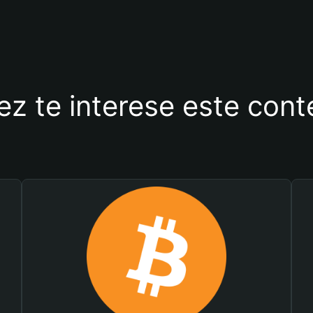
ez te interese este con