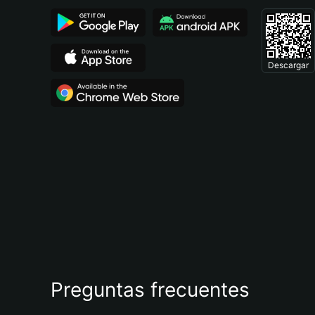
Descargar
Preguntas frecuentes