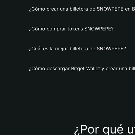
¿Cómo crear una billetera de SNOWPEPE en Bi
¿Cómo comprar tokens SNOWPEPE?
¿Cuál es la mejor billetera de SNOWPEPE?
¿Cómo descargar Bitget Wallet y crear una b
¿Por qué u