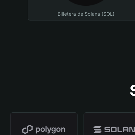
Billetera de Solana (SOL)