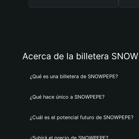
Acerca de la billetera SNO
¿Qué es una billetera de SNOWPEPE?
¿Qué hace único a SNOWPEPE?
¿Cuál es el potencial futuro de SNOWPEPE?
¿Subirá el precio de SNOWPEPE?