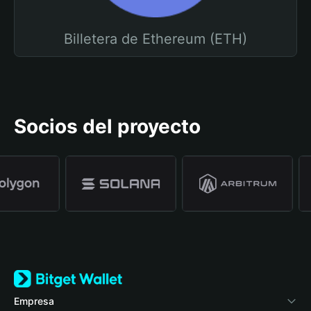
Billetera de Ethereum (ETH)
Socios del proyecto
Empresa