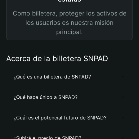
Como billetera, proteger los activos de
los usuarios es nuestra misión
principal.
Acerca de la billetera SNPAD
¿Qué es una billetera de SNPAD?
¿Qué hace único a SNPAD?
¿Cuál es el potencial futuro de SNPAD?
¿Subirá el precio de SNPAD?