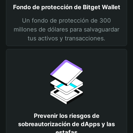
Fondo de protección de Bitget Wallet
Un fondo de protección de 300
millones de dólares para salvaguardar
tus activos y transacciones.
Prevenir los riesgos de
sobreautorización de dApps y las
estafas