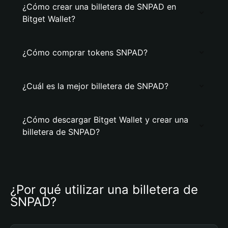
¿Cómo crear una billetera de SNPAD en
Bitget Wallet?
¿Cómo comprar tokens SNPAD?
¿Cuál es la mejor billetera de SNPAD?
¿Cómo descargar Bitget Wallet y crear una
billetera de SNPAD?
¿Por qué utilizar una billetera de 
SNPAD?