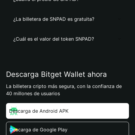
¿La billetera de SNPAD es gratuita?
¿Cuál es el valor del token SNPAD?
Descarga Bitget Wallet ahora
La billetera cripto más segura, con la confianza de
40 millones de usuarios
Descarga de Android APK
Descarga de Google Play