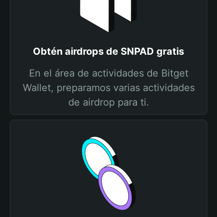
Obtén airdrops de SNPAD gratis
En el área de actividades de Bitget
Wallet, preparamos varias actividades
de airdrop para ti.