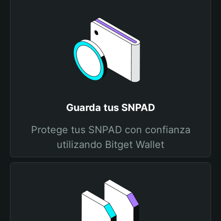
Guarda tus SNPAD
Protege tus SNPAD con confianza
utilizando Bitget Wallet