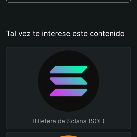
Tal vez te interese este contenido
Billetera de Solana (SOL)