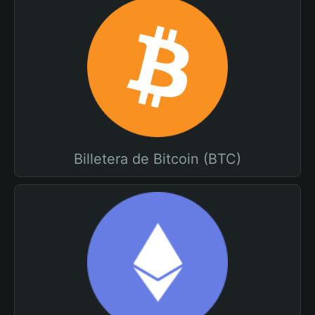
Billetera de Bitcoin (BTC)