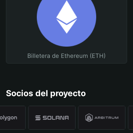
Billetera de Ethereum (ETH)
Socios del proyecto