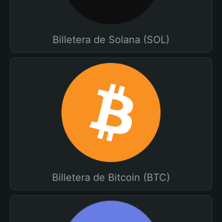
Billetera de Solana (SOL)
Billetera de Bitcoin (BTC)