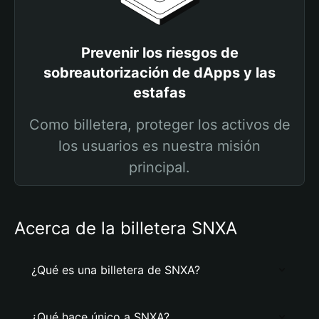
Prevenir los riesgos de
sobreautorización de dApps y las
estafas
Como billetera, proteger los activos de
los usuarios es nuestra misión
principal.
Acerca de la billetera SNXA
¿Qué es una billetera de SNXA?
¿Qué hace único a SNXA?