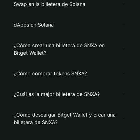
Swap en la billetera de Solana
dApps en Solana
¿Cómo crear una billetera de SNXA en
Bitget Wallet?
¿Cómo comprar tokens SNXA?
¿Cuál es la mejor billetera de SNXA?
¿Cómo descargar Bitget Wallet y crear una
billetera de SNXA?