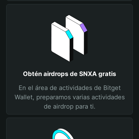
Obtén airdrops de SNXA gratis
En el área de actividades de Bitget
Wallet, preparamos varias actividades
de airdrop para ti.