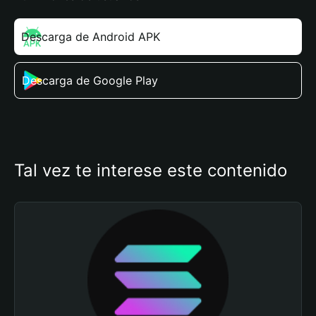
Descarga de Android APK
Descarga de Google Play
Tal vez te interese este contenido