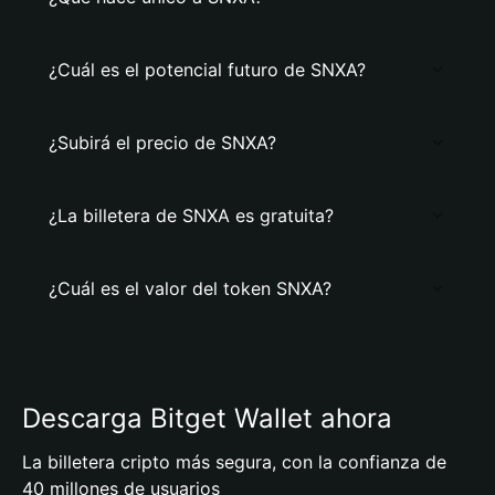
¿Cuál es el potencial futuro de SNXA?
¿Subirá el precio de SNXA?
¿La billetera de SNXA es gratuita?
¿Cuál es el valor del token SNXA?
Descarga Bitget Wallet ahora
La billetera cripto más segura, con la confianza de
40 millones de usuarios