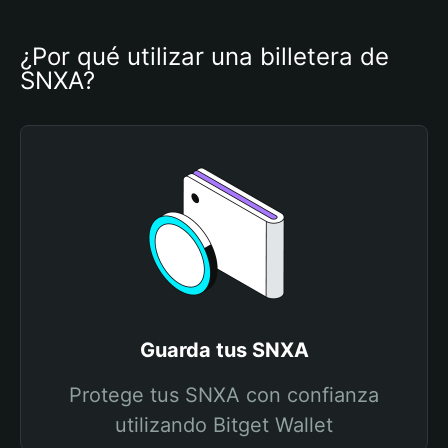
¿Por qué utilizar una billetera de 
SNXA?
Guarda tus SNXA
Protege tus SNXA con confianza
utilizando Bitget Wallet