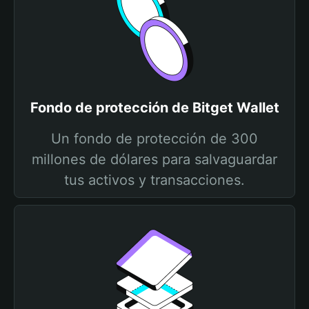
Fondo de protección de Bitget Wallet
Un fondo de protección de 300
millones de dólares para salvaguardar
tus activos y transacciones.