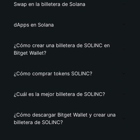
Swap en la billetera de Solana
dApps en Solana
¿Cómo crear una billetera de SOLINC en
Bitget Wallet?
¿Cómo comprar tokens SOLINC?
¿Cuál es la mejor billetera de SOLINC?
¿Cómo descargar Bitget Wallet y crear una
billetera de SOLINC?