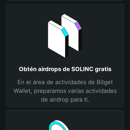
Obtén airdrops de SOLINC gratis
En el área de actividades de Bitget
Wallet, preparamos varias actividades
de airdrop para ti.