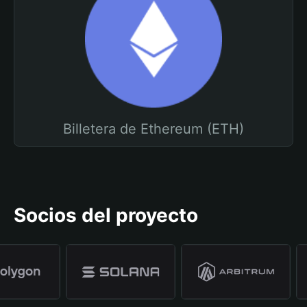
Billetera de Ethereum (ETH)
Socios del proyecto