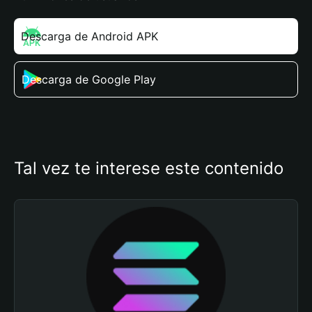
Descarga de Android APK
Descarga de Google Play
Tal vez te interese este contenido