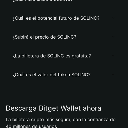
¿Cuál es el potencial futuro de SOLINC?
¿Subirá el precio de SOLINC?
¿La billetera de SOLINC es gratuita?
¿Cuál es el valor del token SOLINC?
Descarga Bitget Wallet ahora
La billetera cripto más segura, con la confianza de
40 millones de usuarios