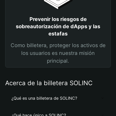
Prevenir los riesgos de
sobreautorización de dApps y las
estafas
Como billetera, proteger los activos de
los usuarios es nuestra misión
principal.
Acerca de la billetera SOLINC
¿Qué es una billetera de SOLINC?
¿Qué hace único a SOLINC?