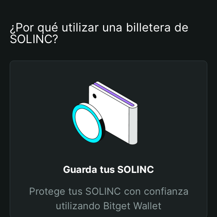
¿Por qué utilizar una billetera de 
SOLINC?
Guarda tus SOLINC
Protege tus SOLINC con confianza
utilizando Bitget Wallet