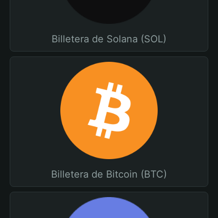
Billetera de Solana (SOL)
Billetera de Bitcoin (BTC)