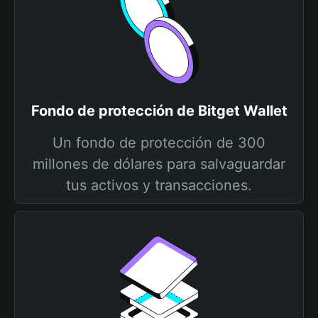
Fondo de protección de Bitget Wallet
Un fondo de protección de 300
millones de dólares para salvaguardar
tus activos y transacciones.