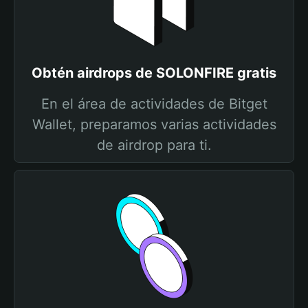
Obtén airdrops de SOLONFIRE gratis
En el área de actividades de Bitget
Wallet, preparamos varias actividades
de airdrop para ti.