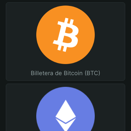
Billetera de Bitcoin (BTC)