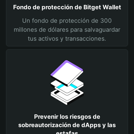
Fondo de protección de Bitget Wallet
Un fondo de protección de 300
millones de dólares para salvaguardar
tus activos y transacciones.
Prevenir los riesgos de
sobreautorización de dApps y las
estafas