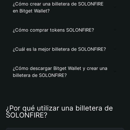
¿Cómo crear una billetera de SOLONFIRE
en Bitget Wallet?
¿Cómo comprar tokens SOLONFIRE?
¿Cuál es la mejor billetera de SOLONFIRE?
¿Cómo descargar Bitget Wallet y crear una
billetera de SOLONFIRE?
¿Por qué utilizar una billetera de 
SOLONFIRE?