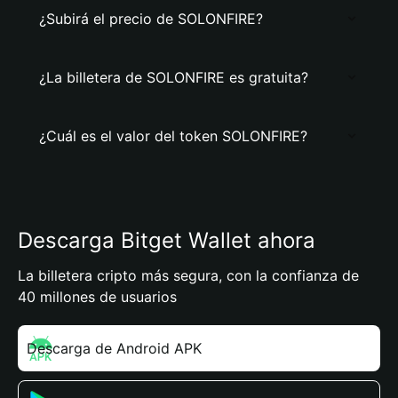
¿Subirá el precio de SOLONFIRE?
¿La billetera de SOLONFIRE es gratuita?
¿Cuál es el valor del token SOLONFIRE?
Descarga Bitget Wallet ahora
La billetera cripto más segura, con la confianza de
40 millones de usuarios
Descarga de Android APK