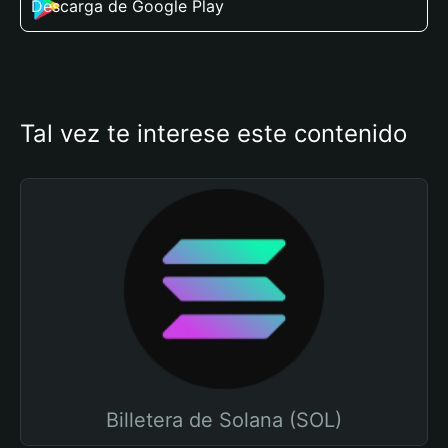
Descarga de Google Play
Tal vez te interese este contenido
Billetera de Solana (SOL)