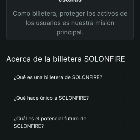
Como billetera, proteger los activos de
los usuarios es nuestra misión
principal.
Acerca de la billetera SOLONFIRE
¿Qué es una billetera de SOLONFIRE?
¿Qué hace único a SOLONFIRE?
¿Cuál es el potencial futuro de
SOLONFIRE?