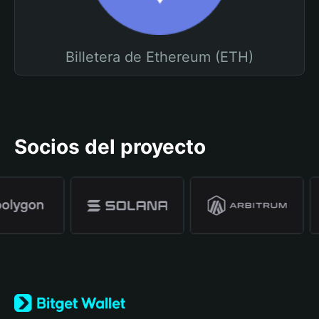
Billetera de Ethereum (ETH)
Socios del proyecto