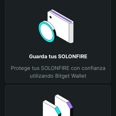
Guarda tus SOLONFIRE
Protege tus SOLONFIRE con confianza
utilizando Bitget Wallet