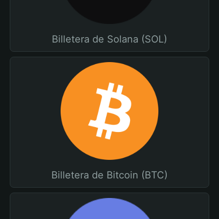
Billetera de Solana (SOL)
Billetera de Bitcoin (BTC)