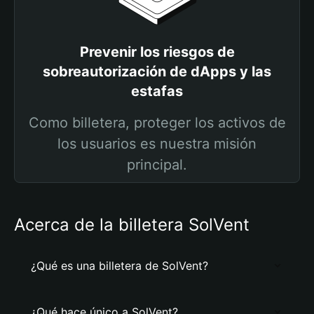
Prevenir los riesgos de
sobreautorización de dApps y las
estafas
Como billetera, proteger los activos de
los usuarios es nuestra misión
principal.
Acerca de la billetera SolVent
¿Qué es una billetera de SolVent?
¿Qué hace único a SolVent?