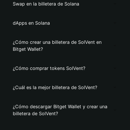
Swap en la billetera de Solana
dApps en Solana
¿Cómo crear una billetera de SolVent en
Bitget Wallet?
¿Cómo comprar tokens SolVent?
¿Cuál es la mejor billetera de SolVent?
¿Cómo descargar Bitget Wallet y crear una
billetera de SolVent?