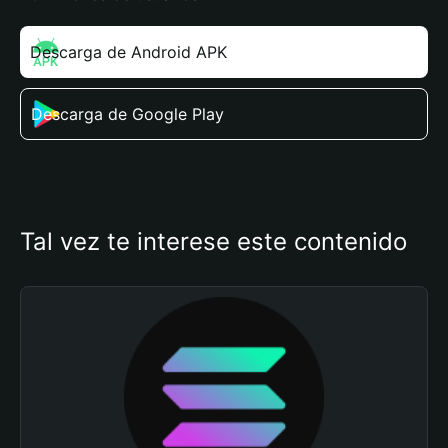
Descarga de Android APK
Descarga de Google Play
Tal vez te interese este contenido