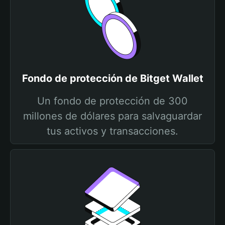
Fondo de protección de Bitget Wallet
Un fondo de protección de 300
millones de dólares para salvaguardar
tus activos y transacciones.