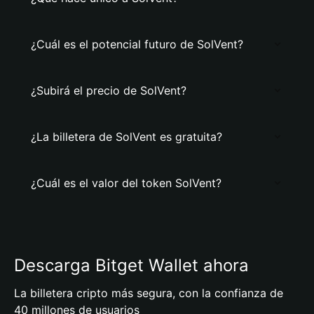
¿Cuál es el potencial futuro de SolVent?
¿Subirá el precio de SolVent?
¿La billetera de SolVent es gratuita?
¿Cuál es el valor del token SolVent?
Descarga Bitget Wallet ahora
La billetera cripto más segura, con la confianza de
40 millones de usuarios