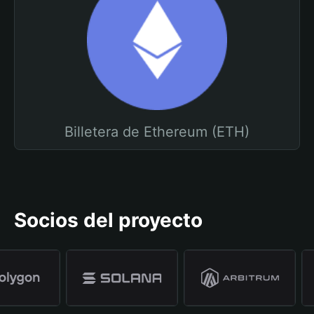
Billetera de Ethereum (ETH)
Socios del proyecto