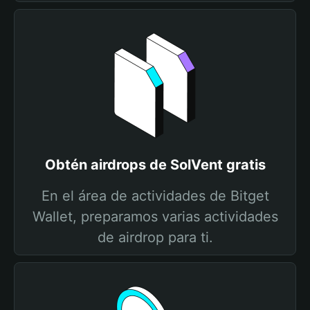
Obtén airdrops de SolVent gratis
En el área de actividades de Bitget
Wallet, preparamos varias actividades
de airdrop para ti.