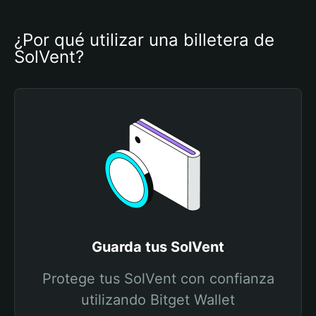
¿Por qué utilizar una billetera de 
SolVent?
Guarda tus SolVent
Protege tus SolVent con confianza
utilizando Bitget Wallet