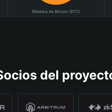
Billetera de Bitcoin (BTC)
Socios del proyect