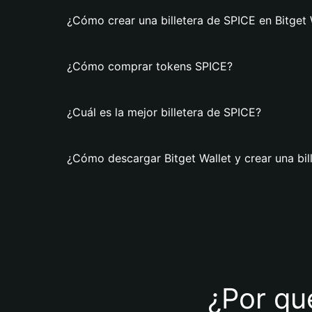
¿Cómo crear una billetera de SPICE en Bitget 
¿Cómo comprar tokens SPICE?
¿Cuál es la mejor billetera de SPICE?
¿Cómo descargar Bitget Wallet y crear una bil
¿Por qué