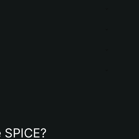
de SPICE?