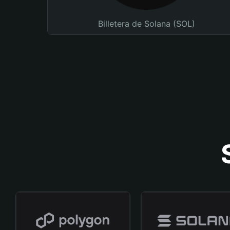
Billetera de Solana (SOL)