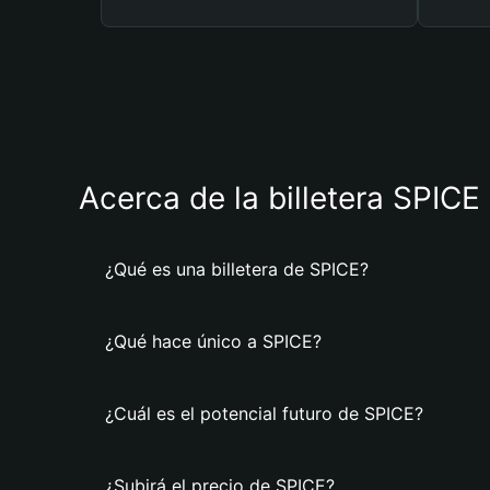
Acerca de la billetera SPICE
¿Qué es una billetera de SPICE?
¿Qué hace único a SPICE?
¿Cuál es el potencial futuro de SPICE?
¿Subirá el precio de SPICE?