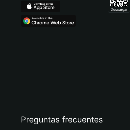
Descargar
Preguntas frecuentes