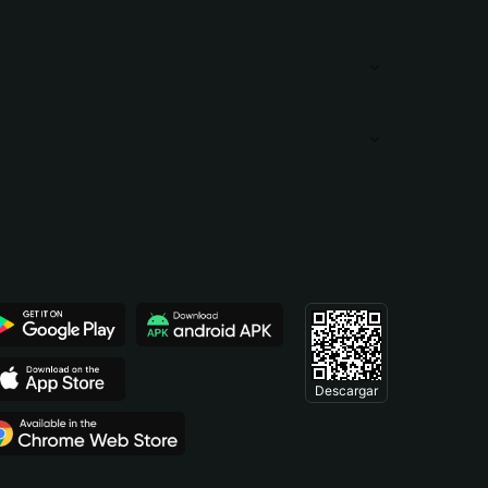
Descargar