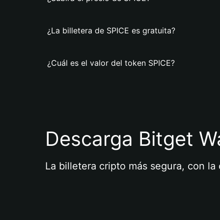
¿La billetera de SPICE es gratuita?
¿Cuál es el valor del token SPICE?
Descarga Bitget Wa
La billetera cripto más segura, con l