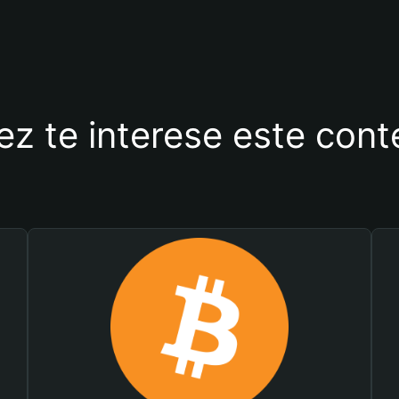
ez te interese este con