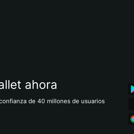
llet ahora
a confianza de 40 millones de usuarios