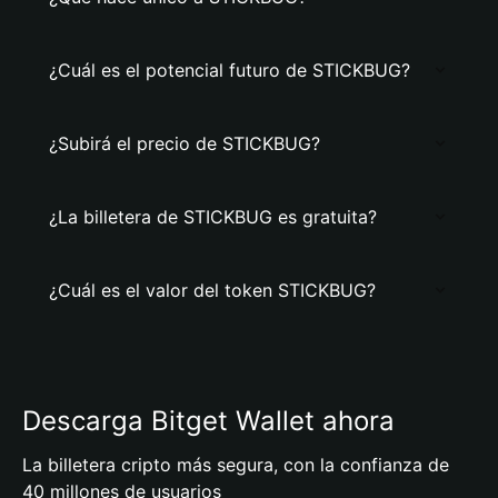
¿Cuál es el potencial futuro de STICKBUG?
¿Subirá el precio de STICKBUG?
¿La billetera de STICKBUG es gratuita?
¿Cuál es el valor del token STICKBUG?
Descarga Bitget Wallet ahora
La billetera cripto más segura, con la confianza de
40 millones de usuarios