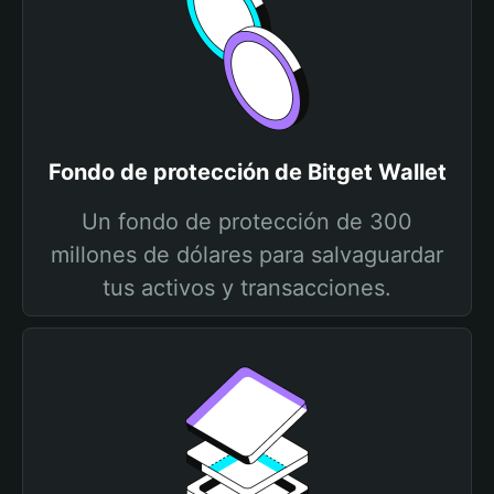
Fondo de protección de Bitget Wallet
Un fondo de protección de 300
millones de dólares para salvaguardar
tus activos y transacciones.