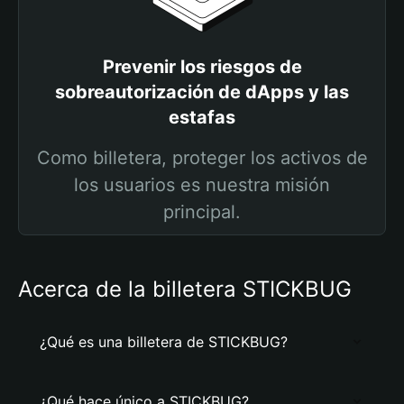
Prevenir los riesgos de
sobreautorización de dApps y las
estafas
Como billetera, proteger los activos de
los usuarios es nuestra misión
principal.
Acerca de la billetera STICKBUG
¿Qué es una billetera de STICKBUG?
¿Qué hace único a STICKBUG?