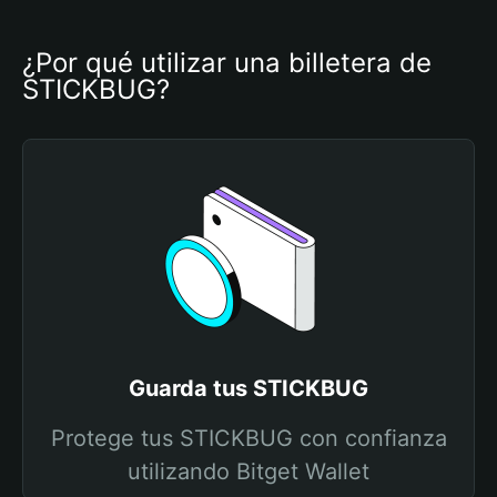
¿Por qué utilizar una billetera de 
STICKBUG?
Guarda tus STICKBUG
Protege tus STICKBUG con confianza
utilizando Bitget Wallet