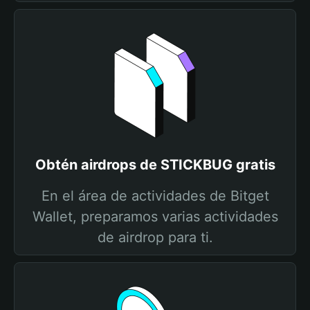
Obtén airdrops de STICKBUG gratis
En el área de actividades de Bitget
Wallet, preparamos varias actividades
de airdrop para ti.