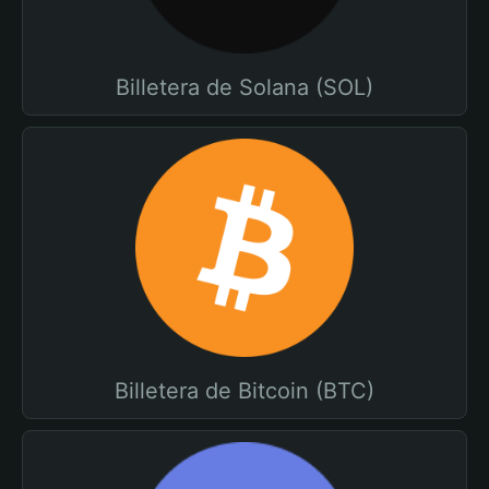
Billetera de Solana (SOL)
Billetera de Bitcoin (BTC)