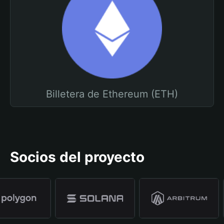
Billetera de Ethereum (ETH)
Socios del proyecto