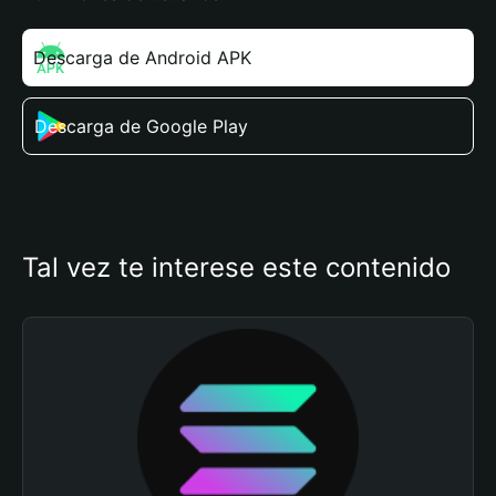
Descarga de Android APK
Descarga de Google Play
Tal vez te interese este contenido