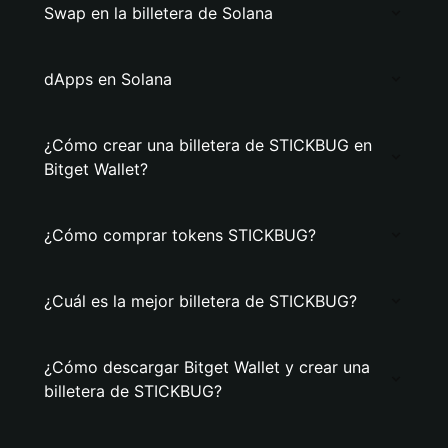
Swap en la billetera de Solana
dApps en Solana
¿Cómo crear una billetera de STICKBUG en
Bitget Wallet?
¿Cómo comprar tokens STICKBUG?
¿Cuál es la mejor billetera de STICKBUG?
¿Cómo descargar Bitget Wallet y crear una
billetera de STICKBUG?