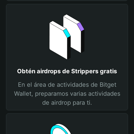
Obtén airdrops de Strippers gratis
En el área de actividades de Bitget
Wallet, preparamos varias actividades
de airdrop para ti.