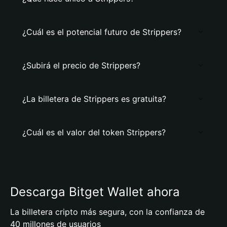
¿Cuál es el potencial futuro de Strippers?
¿Subirá el precio de Strippers?
¿La billetera de Strippers es gratuita?
¿Cuál es el valor del token Strippers?
Descarga Bitget Wallet ahora
La billetera cripto más segura, con la confianza de
40 millones de usuarios