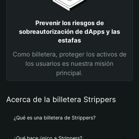
Prevenir los riesgos de
sobreautorización de dApps y las
estafas
Como billetera, proteger los activos de
los usuarios es nuestra misión
principal.
Acerca de la billetera Strippers
¿Qué es una billetera de Strippers?
¿Qué hace único a Strippers?