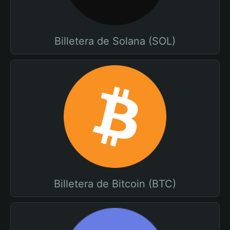
Billetera de Solana (SOL)
Billetera de Bitcoin (BTC)