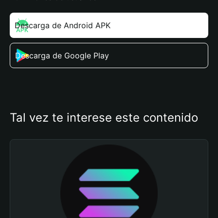
Descarga de Android APK
Descarga de Google Play
Tal vez te interese este contenido