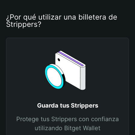
¿Por qué utilizar una billetera de 
Strippers?
Guarda tus Strippers
Protege tus Strippers con confianza
utilizando Bitget Wallet