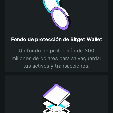
Fondo de protección de Bitget Wallet
Un fondo de protección de 300
millones de dólares para salvaguardar
tus activos y transacciones.