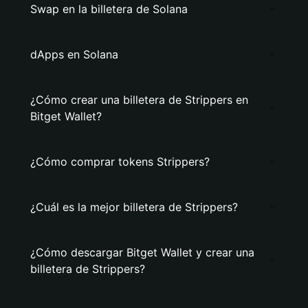
Swap en la billetera de Solana
dApps en Solana
¿Cómo crear una billetera de Strippers en
Bitget Wallet?
¿Cómo comprar tokens Strippers?
¿Cuál es la mejor billetera de Strippers?
¿Cómo descargar Bitget Wallet y crear una
billetera de Strippers?