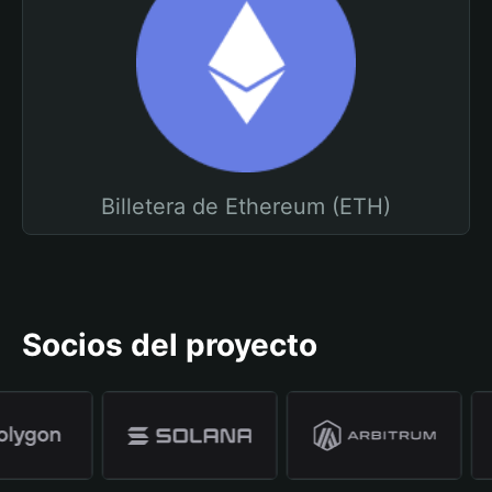
Billetera de Ethereum (ETH)
Socios del proyecto