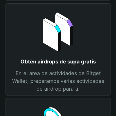
Obtén airdrops de supa gratis
En el área de actividades de Bitget
Wallet, preparamos varias actividades
de airdrop para ti.