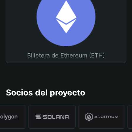
Billetera de Ethereum (ETH)
Socios del proyecto