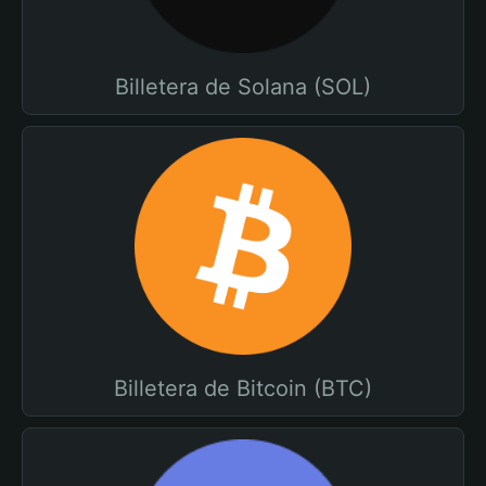
Billetera de Solana (SOL)
Billetera de Bitcoin (BTC)