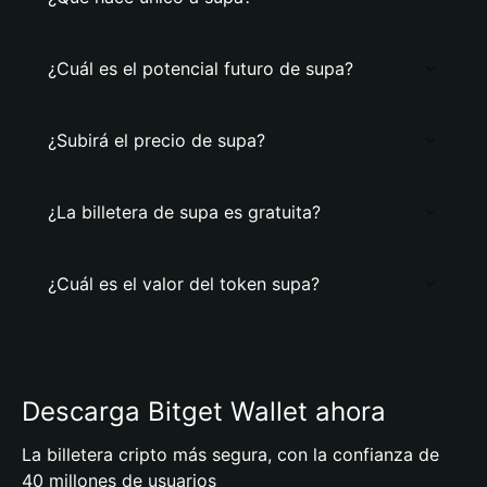
¿Cuál es el potencial futuro de supa?
¿Subirá el precio de supa?
¿La billetera de supa es gratuita?
¿Cuál es el valor del token supa?
Descarga Bitget Wallet ahora
La billetera cripto más segura, con la confianza de
40 millones de usuarios