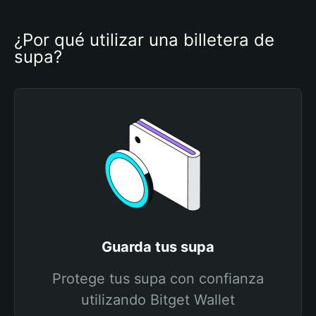
¿Por qué utilizar una billetera de 
supa?
Guarda tus supa
Protege tus supa con confianza
utilizando Bitget Wallet