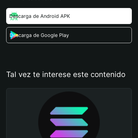
Descarga de Android APK
Descarga de Google Play
Tal vez te interese este contenido