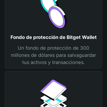
Fondo de protección de Bitget Wallet
Un fondo de protección de 300
millones de dólares para salvaguardar
tus activos y transacciones.