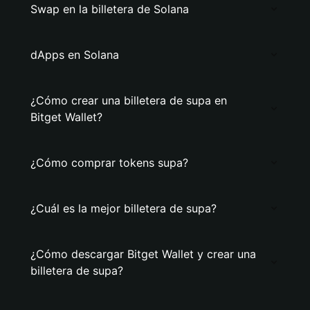
Swap en la billetera de Solana
dApps en Solana
¿Cómo crear una billetera de supa en
Bitget Wallet?
¿Cómo comprar tokens supa?
¿Cuál es la mejor billetera de supa?
¿Cómo descargar Bitget Wallet y crear una
billetera de supa?