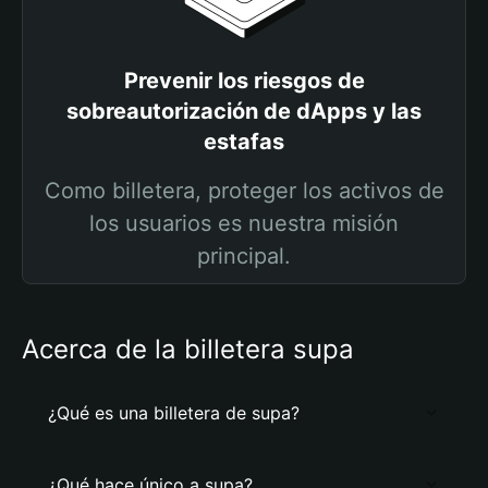
Prevenir los riesgos de
sobreautorización de dApps y las
estafas
Como billetera, proteger los activos de
los usuarios es nuestra misión
principal.
Acerca de la billetera supa
¿Qué es una billetera de supa?
¿Qué hace único a supa?