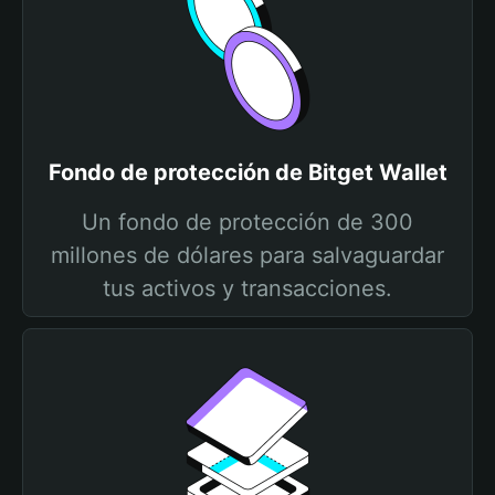
Fondo de protección de Bitget Wallet
Un fondo de protección de 300
millones de dólares para salvaguardar
tus activos y transacciones.