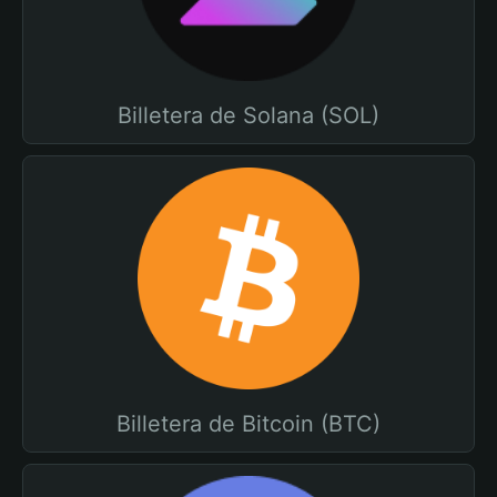
Billetera de Solana (SOL)
Billetera de Bitcoin (BTC)