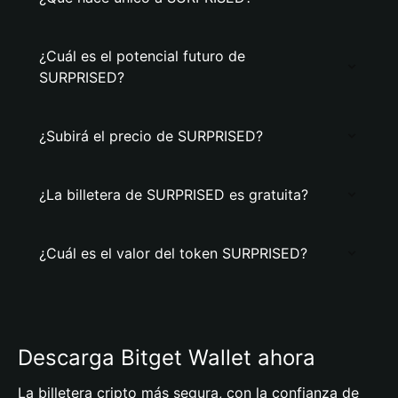
¿Cuál es el potencial futuro de
SURPRISED?
¿Subirá el precio de SURPRISED?
¿La billetera de SURPRISED es gratuita?
¿Cuál es el valor del token SURPRISED?
Descarga Bitget Wallet ahora
La billetera cripto más segura, con la confianza de