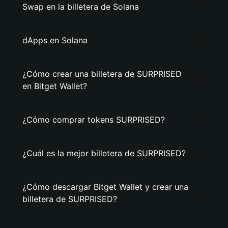
Swap en la billetera de Solana
dApps en Solana
¿Cómo crear una billetera de SURPRISED
en Bitget Wallet?
¿Cómo comprar tokens SURPRISED?
¿Cuál es la mejor billetera de SURPRISED?
¿Cómo descargar Bitget Wallet y crear una
billetera de SURPRISED?