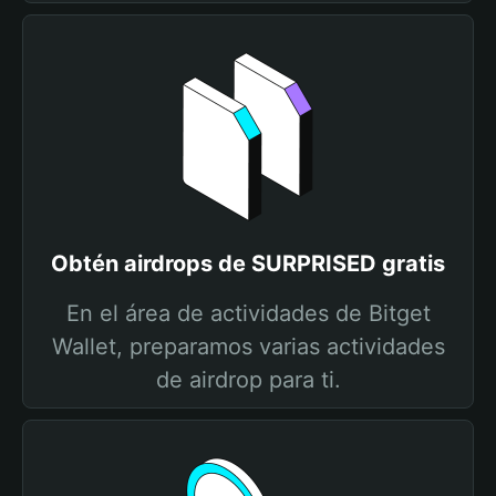
Obtén airdrops de SURPRISED gratis
En el área de actividades de Bitget
Wallet, preparamos varias actividades
de airdrop para ti.