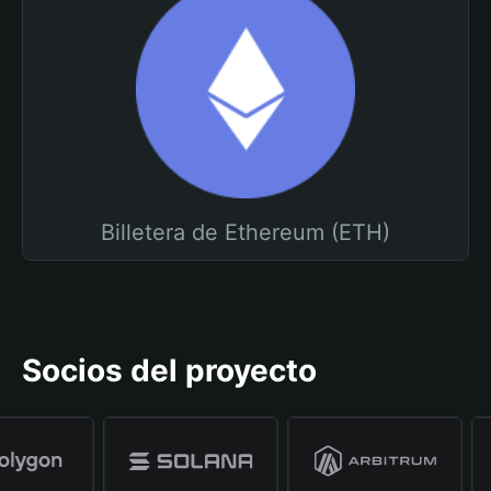
Billetera de Ethereum (ETH)
Socios del proyecto