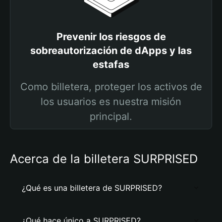
Prevenir los riesgos de
sobreautorización de dApps y las
estafas
Como billetera, proteger los activos de
los usuarios es nuestra misión
principal.
Acerca de la billetera SURPRISED
¿Qué es una billetera de SURPRISED?
¿Qué hace único a SURPRISED?