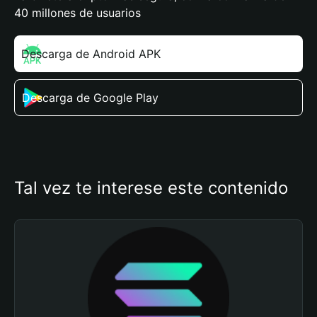
40 millones de usuarios
Descarga de Android APK
Descarga de Google Play
Tal vez te interese este contenido