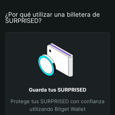
¿Por qué utilizar una billetera de 
SURPRISED?
Guarda tus SURPRISED
Protege tus SURPRISED con confianza
utilizando Bitget Wallet