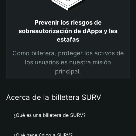
Prevenir los riesgos de
sobreautorización de dApps y las
estafas
Como billetera, proteger los activos de
los usuarios es nuestra misión
principal.
Acerca de la billetera SURV
¿Qué es una billetera de SURV?
¿Qué hace único a SURV?