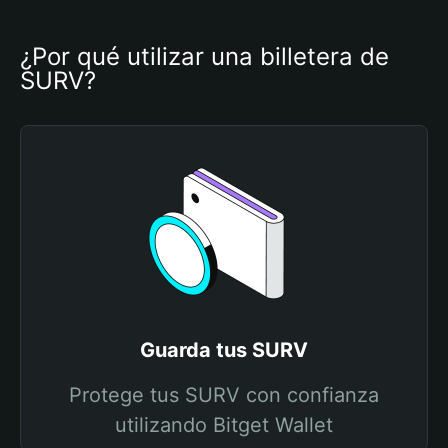
¿Por qué utilizar una billetera de 
SURV?
Guarda tus SURV
Protege tus SURV con confianza
utilizando Bitget Wallet