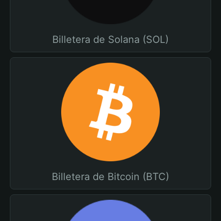
Billetera de Solana (SOL)
Billetera de Bitcoin (BTC)