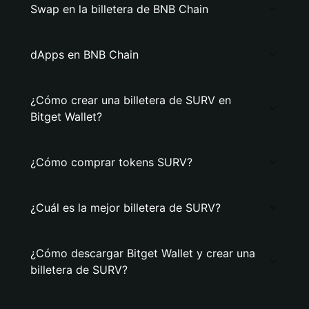
Swap en la billetera de BNB Chain
dApps en BNB Chain
¿Cómo crear una billetera de SURV en
Bitget Wallet?
¿Cómo comprar tokens SURV?
¿Cuál es la mejor billetera de SURV?
¿Cómo descargar Bitget Wallet y crear una
billetera de SURV?