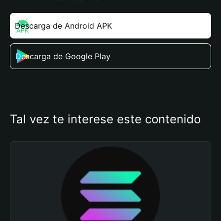
Descarga de Android APK
Descarga de Google Play
Tal vez te interese este contenido