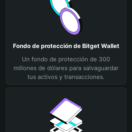
Fondo de protección de Bitget Wallet
Un fondo de protección de 300
millones de dólares para salvaguardar
tus activos y transacciones.