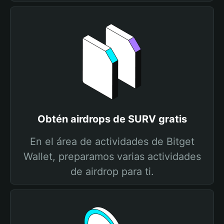
Obtén airdrops de SURV gratis
En el área de actividades de Bitget
Wallet, preparamos varias actividades
de airdrop para ti.