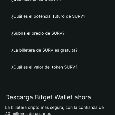
¿Cuál es el potencial futuro de SURV?
¿Subirá el precio de SURV?
¿La billetera de SURV es gratuita?
¿Cuál es el valor del token SURV?
Descarga Bitget Wallet ahora
La billetera cripto más segura, con la confianza de
40 millones de usuarios