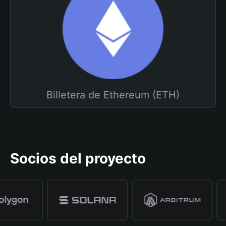
Billetera de Ethereum (ETH)
Socios del proyecto