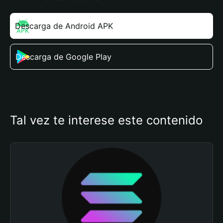
Descarga de Android APK
Descarga de Google Play
Tal vez te interese este contenido