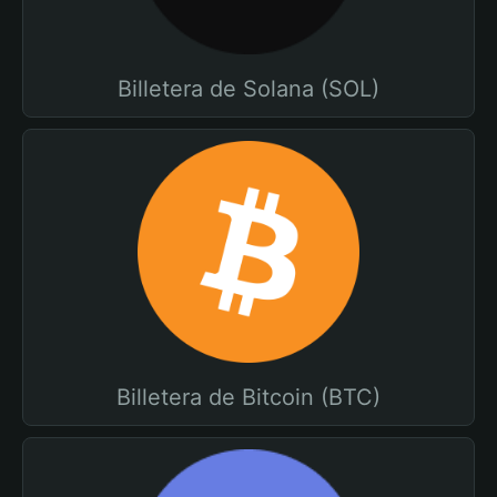
Billetera de Solana (SOL)
Billetera de Bitcoin (BTC)