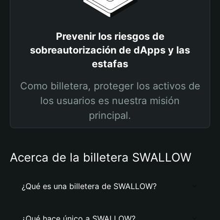
Prevenir los riesgos de
sobreautorización de dApps y las
estafas
Como billetera, proteger los activos de
los usuarios es nuestra misión
principal.
Acerca de la billetera SWALLOW
¿Qué es una billetera de SWALLOW?
¿Qué hace único a SWALLOW?