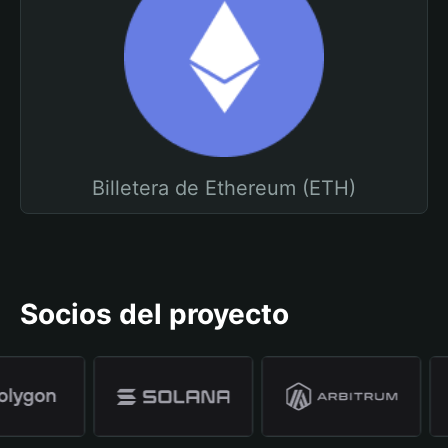
Billetera de Ethereum (ETH)
Socios del proyecto