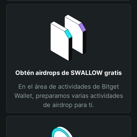
Obtén airdrops de SWALLOW gratis
En el área de actividades de Bitget
Wallet, preparamos varias actividades
de airdrop para ti.