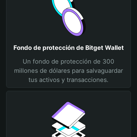
Fondo de protección de Bitget Wallet
Un fondo de protección de 300
millones de dólares para salvaguardar
tus activos y transacciones.