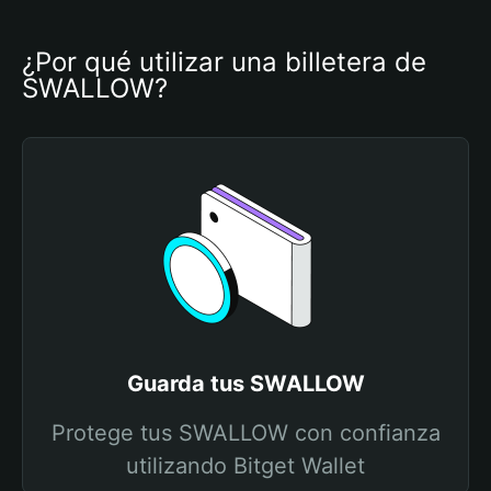
¿Por qué utilizar una billetera de 
SWALLOW?
Guarda tus SWALLOW
Protege tus SWALLOW con confianza
utilizando Bitget Wallet