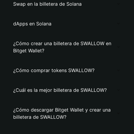
Swap en la billetera de Solana
dApps en Solana
¿Cómo crear una billetera de SWALLOW en
Bitget Wallet?
¿Cómo comprar tokens SWALLOW?
¿Cuál es la mejor billetera de SWALLOW?
¿Cómo descargar Bitget Wallet y crear una
billetera de SWALLOW?