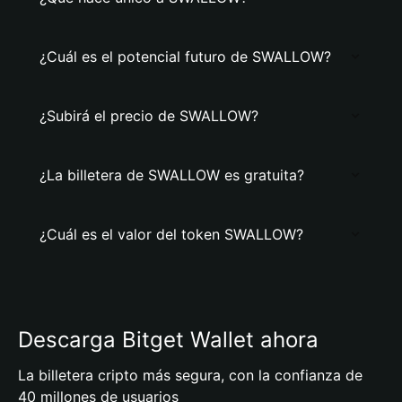
¿Cuál es el potencial futuro de SWALLOW?
¿Subirá el precio de SWALLOW?
¿La billetera de SWALLOW es gratuita?
¿Cuál es el valor del token SWALLOW?
Descarga Bitget Wallet ahora
La billetera cripto más segura, con la confianza de
40 millones de usuarios