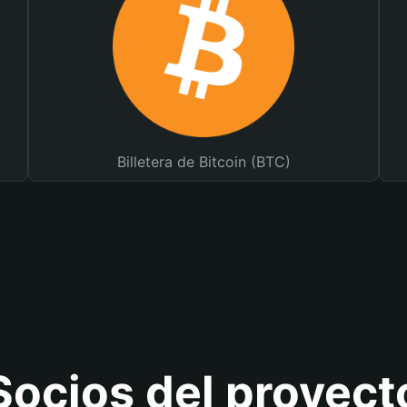
Billetera de Bitcoin (BTC)
Socios del proyect