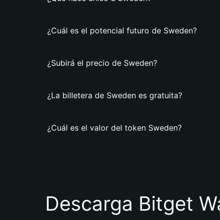
¿Cuál es el potencial futuro de Sweden?
¿Subirá el precio de Sweden?
¿La billetera de Sweden es gratuita?
¿Cuál es el valor del token Sweden?
Descarga Bitget Wa