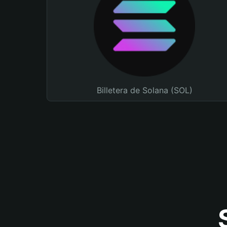
Billetera de Solana (SOL)