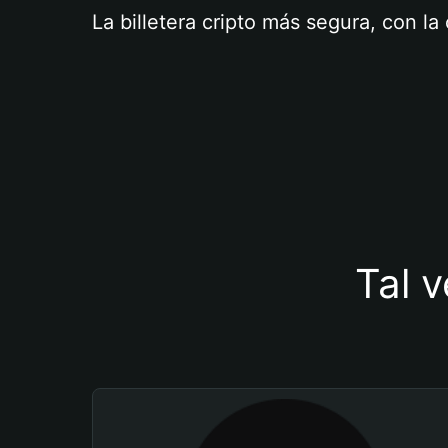
La billetera cripto más segura, con l
Tal v