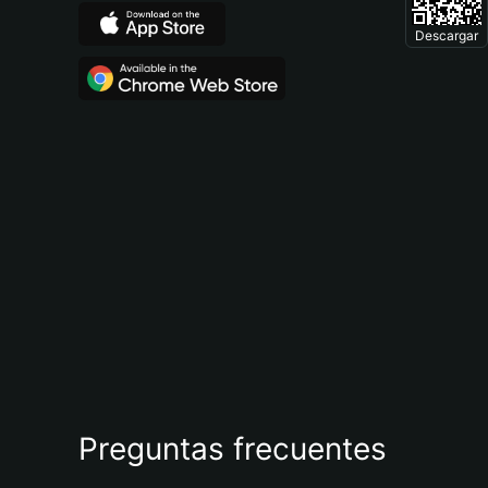
Descargar
Preguntas frecuentes