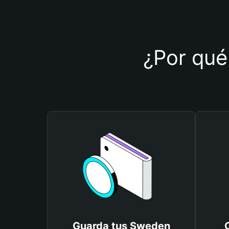
¿Por qué 
Guarda tus Sweden