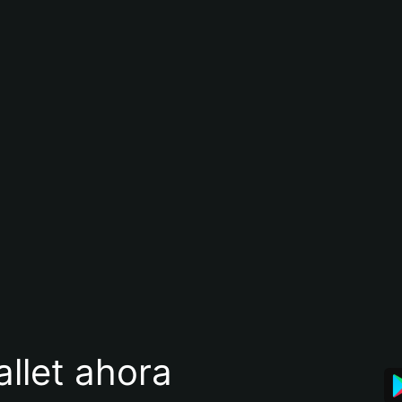
llet ahora