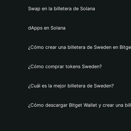
Swap en la billetera de Solana
dApps en Solana
¿Cómo crear una billetera de Sweden en Bitge
¿Cómo comprar tokens Sweden?
¿Cuál es la mejor billetera de Sweden?
¿Cómo descargar Bitget Wallet y crear una bi