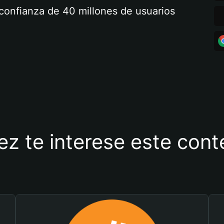
a confianza de 40 millones de usuarios
ez te interese este con