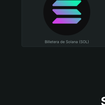
Billetera de Solana (SOL)