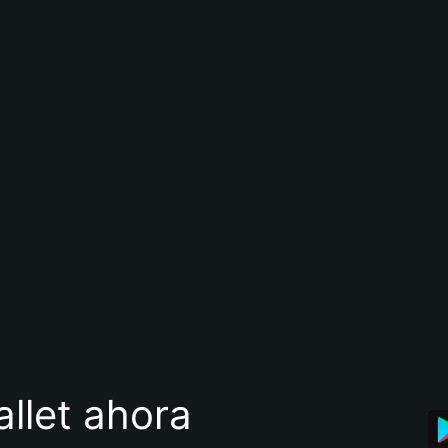
llet ahora