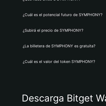
¿Cuál es el potencial futuro de SYMPHONY?
¿Subirá el precio de SYMPHONY?
¿La billetera de SYMPHONY es gratuita?
¿Cuál es el valor del token SYMPHONY?
Descarga Bitget Wa