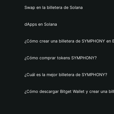
Swap en la billetera de Solana
dApps en Solana
¿Cómo crear una billetera de SYMPHONY en Bi
¿Cómo comprar tokens SYMPHONY?
¿Cuál es la mejor billetera de SYMPHONY?
¿Cómo descargar Bitget Wallet y crear una b