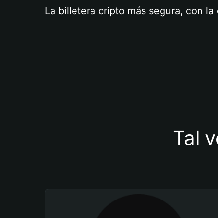
La billetera cripto más segura, con l
Tal v