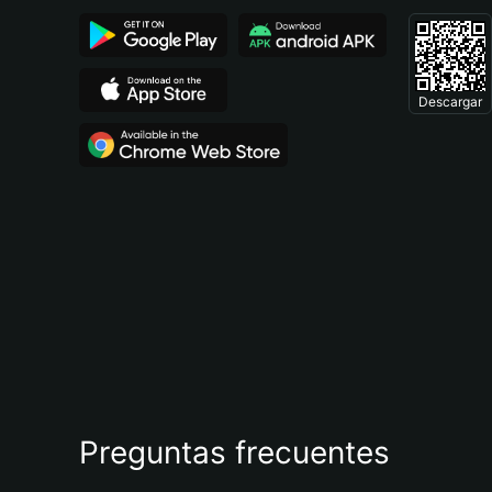
Descargar
Preguntas frecuentes