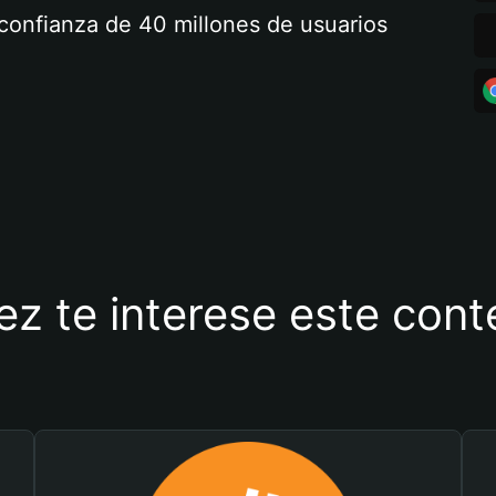
a confianza de 40 millones de usuarios
ez te interese este con