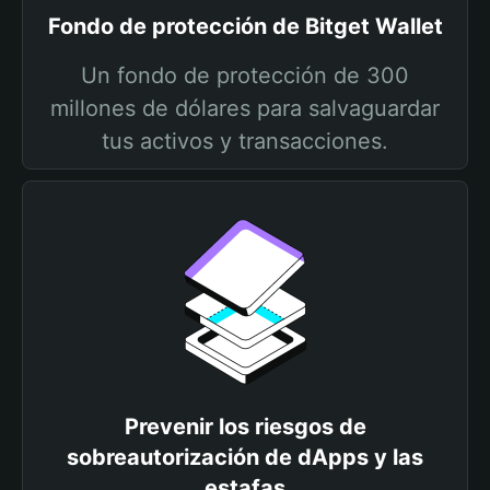
Fondo de protección de Bitget Wallet
Un fondo de protección de 300
millones de dólares para salvaguardar
tus activos y transacciones.
Prevenir los riesgos de
sobreautorización de dApps y las
estafas