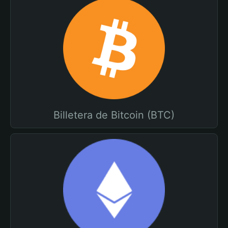
Billetera de Bitcoin (BTC)