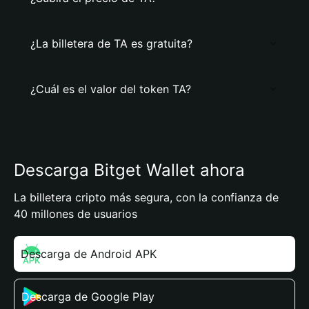
¿La billetera de TA es gratuita?
¿Cuál es el valor del token TA?
Descarga Bitget Wallet ahora
La billetera cripto más segura, con la confianza de
40 millones de usuarios
Descarga de Android APK
Descarga de Google Play