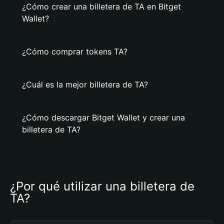
¿Cómo crear una billetera de TA en Bitget
Wallet?
¿Cómo comprar tokens TA?
¿Cuál es la mejor billetera de TA?
¿Cómo descargar Bitget Wallet y crear una
billetera de TA?
¿Por qué utilizar una billetera de 
TA?