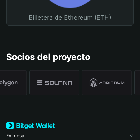
Billetera de Ethereum (ETH)
Socios del proyecto
Empresa