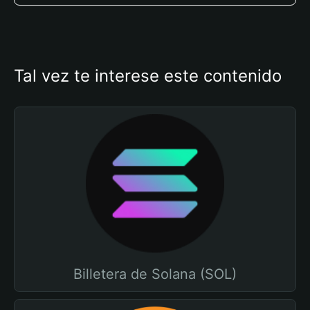
Tal vez te interese este contenido
Billetera de Solana (SOL)