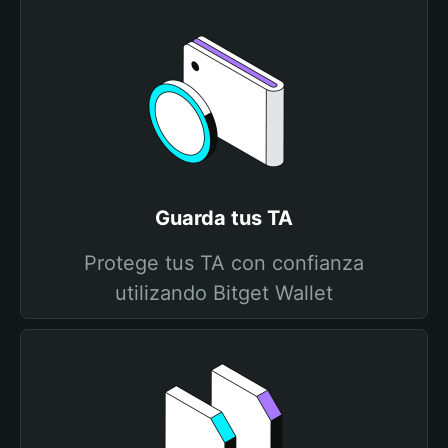
Guarda tus TA
Protege tus TA con confianza
utilizando Bitget Wallet