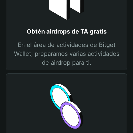
Obtén airdrops de TA gratis
En el área de actividades de Bitget
Wallet, preparamos varias actividades
de airdrop para ti.