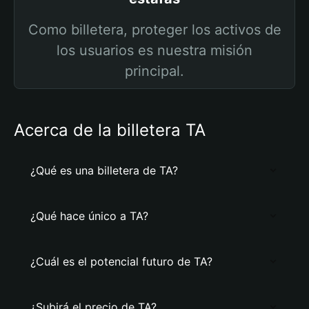
Como billetera, proteger los activos de
los usuarios es nuestra misión
principal.
Acerca de la billetera TA
¿Qué es una billetera de TA?
¿Qué hace único a TA?
¿Cuál es el potencial futuro de TA?
¿Subirá el precio de TA?