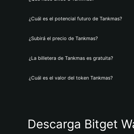
¿Cuál es el potencial futuro de Tankmas?
¿Subirá el precio de Tankmas?
¿La billetera de Tankmas es gratuita?
¿Cuál es el valor del token Tankmas?
Descarga Bitget Wa