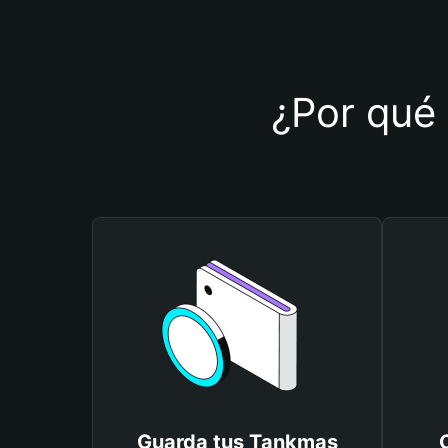
¿Por qué 
Guarda tus Tankmas