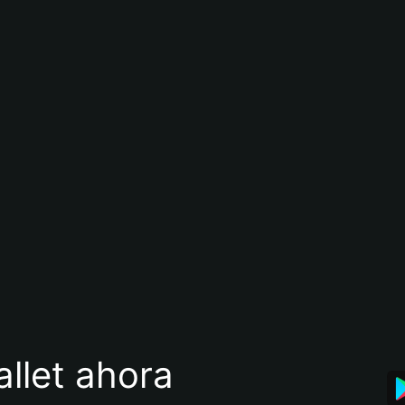
llet ahora