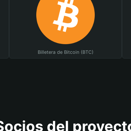
Billetera de Bitcoin (BTC)
Socios del proyect