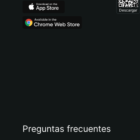
Descargar
Preguntas frecuentes