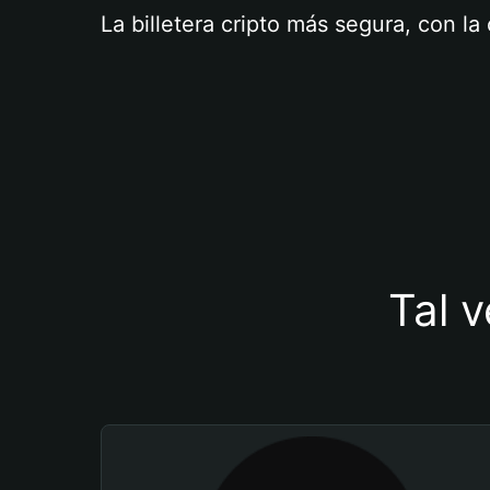
La billetera cripto más segura, con l
Tal v