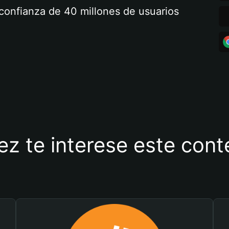
a confianza de 40 millones de usuarios
ez te interese este con