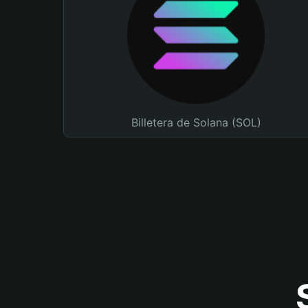
Billetera de Solana (SOL)