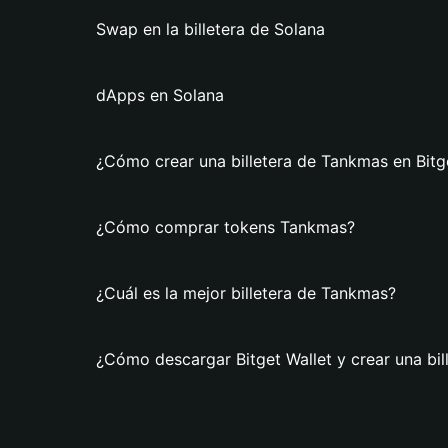
Swap en la billetera de Solana
dApps en Solana
¿Cómo crear una billetera de Tankmas en Bitg
¿Cómo comprar tokens Tankmas?
¿Cuál es la mejor billetera de Tankmas?
¿Cómo descargar Bitget Wallet y crear una bi