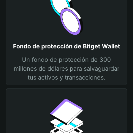
Fondo de protección de Bitget Wallet
Un fondo de protección de 300
millones de dólares para salvaguardar
tus activos y transacciones.