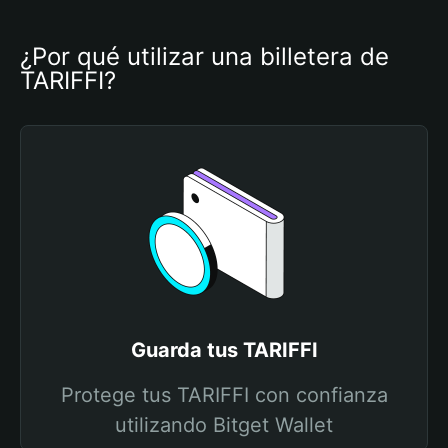
¿Por qué utilizar una billetera de 
TARIFFI?
Guarda tus TARIFFI
Protege tus TARIFFI con confianza
utilizando Bitget Wallet