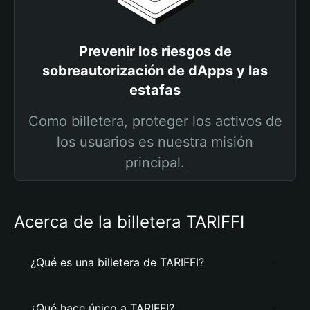
Prevenir los riesgos de
sobreautorización de dApps y las
estafas
Como billetera, proteger los activos de
los usuarios es nuestra misión
principal.
Acerca de la billetera TARIFFI
¿Qué es una billetera de TARIFFI?
¿Qué hace único a TARIFFI?