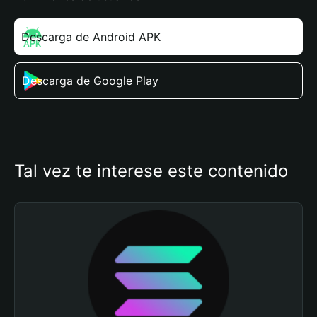
Descarga de Android APK
Descarga de Google Play
Tal vez te interese este contenido