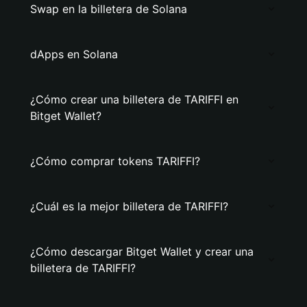
Swap en la billetera de Solana
dApps en Solana
¿Cómo crear una billetera de TARIFFI en
Bitget Wallet?
¿Cómo comprar tokens TARIFFI?
¿Cuál es la mejor billetera de TARIFFI?
¿Cómo descargar Bitget Wallet y crear una
billetera de TARIFFI?