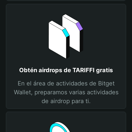
Obtén airdrops de TARIFFI gratis
En el área de actividades de Bitget
Wallet, preparamos varias actividades
de airdrop para ti.