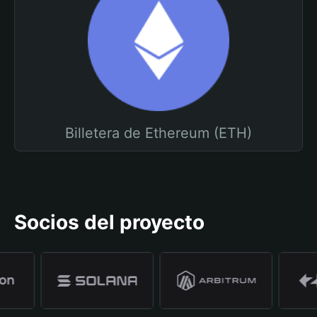
Billetera de Ethereum (ETH)
Socios del proyecto