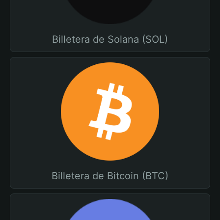
Billetera de Solana (SOL)
Billetera de Bitcoin (BTC)