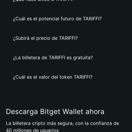
¿Cuál es el potencial futuro de TARIFFI?
¿Subirá el precio de TARIFFI?
¿La billetera de TARIFFI es gratuita?
¿Cuál es el valor del token TARIFFI?
Descarga Bitget Wallet ahora
La billetera cripto más segura, con la confianza de
40 millones de usuarios