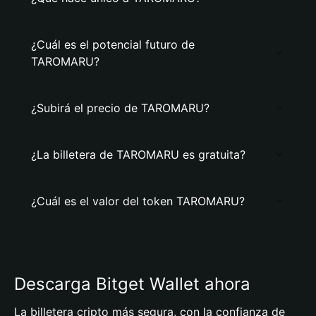
¿Cuál es el potencial futuro de
TAROMARU?
¿Subirá el precio de TAROMARU?
¿La billetera de TAROMARU es gratuita?
¿Cuál es el valor del token TAROMARU?
Descarga Bitget Wallet ahora
La billetera cripto más segura, con la confianza de