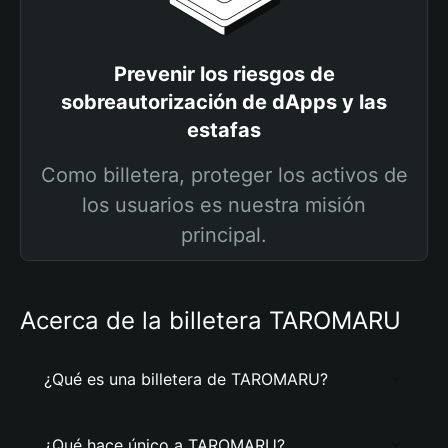
Prevenir los riesgos de
sobreautorización de dApps y las
estafas
Como billetera, proteger los activos de
los usuarios es nuestra misión
principal.
Acerca de la billetera TAROMARU
¿Qué es una billetera de TAROMARU?
¿Qué hace único a TAROMARU?