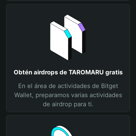
Obtén airdrops de TAROMARU gratis
En el área de actividades de Bitget
Wallet, preparamos varias actividades
de airdrop para ti.