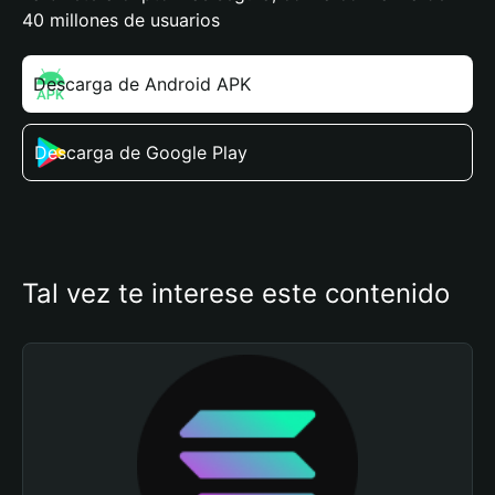
40 millones de usuarios
Descarga de Android APK
Descarga de Google Play
Tal vez te interese este contenido