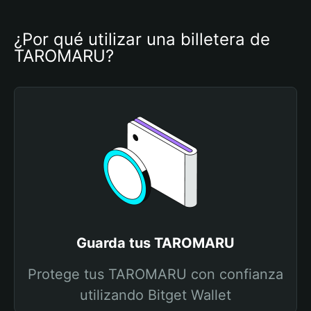
¿Por qué utilizar una billetera de 
TAROMARU?
Guarda tus TAROMARU
Protege tus TAROMARU con confianza
utilizando Bitget Wallet