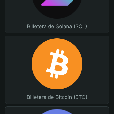
Billetera de Solana (SOL)
Billetera de Bitcoin (BTC)