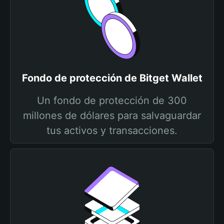
Fondo de protección de Bitget Wallet
Un fondo de protección de 300
millones de dólares para salvaguardar
tus activos y transacciones.