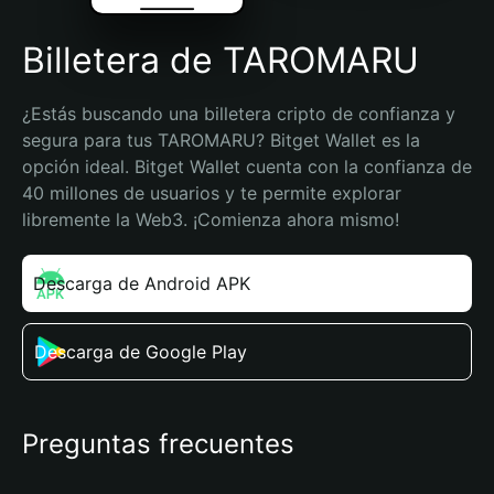
Billetera de TAROMARU
¿Estás buscando una billetera cripto de confianza y 
segura para tus TAROMARU? Bitget Wallet es la 
opción ideal. Bitget Wallet cuenta con la confianza de 
40 millones de usuarios y te permite explorar 
libremente la Web3. ¡Comienza ahora mismo!
Descarga de Android APK
Descarga de Google Play
Preguntas frecuentes