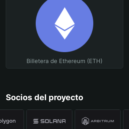
Billetera de Ethereum (ETH)
Socios del proyecto