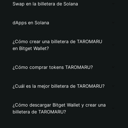
Swap en la billetera de Solana
dApps en Solana
¿Cómo crear una billetera de TAROMARU
en Bitget Wallet?
¿Cómo comprar tokens TAROMARU?
¿Cuál es la mejor billetera de TAROMARU?
¿Cómo descargar Bitget Wallet y crear una
billetera de TAROMARU?