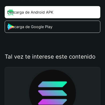
Descarga de Android APK
Descarga de Google Play
Tal vez te interese este contenido