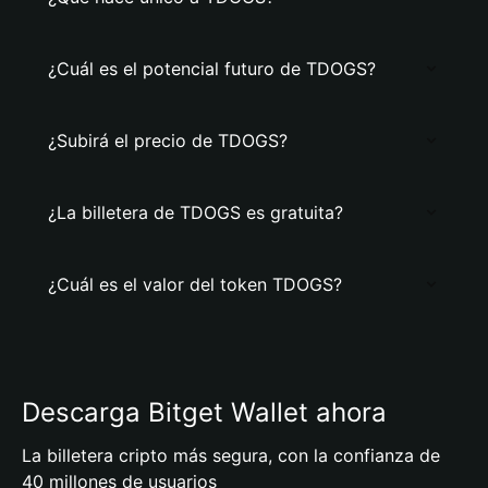
¿Cuál es el potencial futuro de TDOGS?
¿Subirá el precio de TDOGS?
¿La billetera de TDOGS es gratuita?
¿Cuál es el valor del token TDOGS?
Descarga Bitget Wallet ahora
La billetera cripto más segura, con la confianza de
40 millones de usuarios