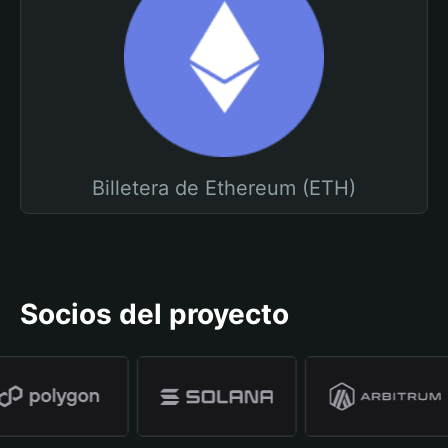
Billetera de Ethereum (ETH)
Socios del proyecto