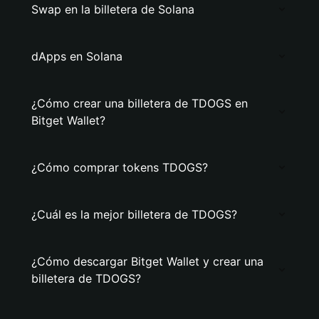
Swap en la billetera de Solana
dApps en Solana
¿Cómo crear una billetera de TDOGS en
Bitget Wallet?
¿Cómo comprar tokens TDOGS?
¿Cuál es la mejor billetera de TDOGS?
¿Cómo descargar Bitget Wallet y crear una
billetera de TDOGS?