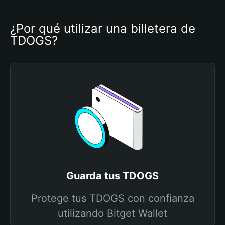
¿Por qué utilizar una billetera de 
TDOGS?
Guarda tus TDOGS
Protege tus TDOGS con confianza
utilizando Bitget Wallet