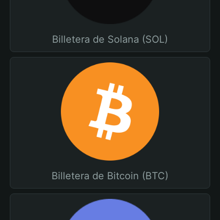
Billetera de Solana (SOL)
Billetera de Bitcoin (BTC)