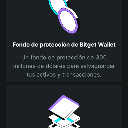
Fondo de protección de Bitget Wallet
Un fondo de protección de 300
millones de dólares para salvaguardar
tus activos y transacciones.