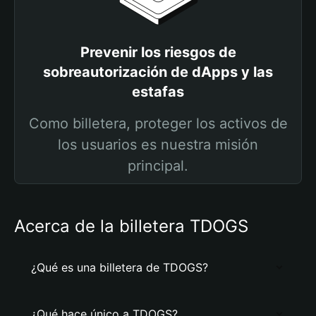
Prevenir los riesgos de
sobreautorización de dApps y las
estafas
Como billetera, proteger los activos de
los usuarios es nuestra misión
principal.
Acerca de la billetera TDOGS
¿Qué es una billetera de TDOGS?
¿Qué hace único a TDOGS?