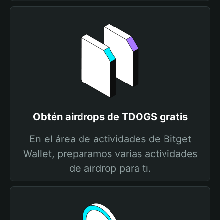
Obtén airdrops de TDOGS gratis
En el área de actividades de Bitget
Wallet, preparamos varias actividades
de airdrop para ti.