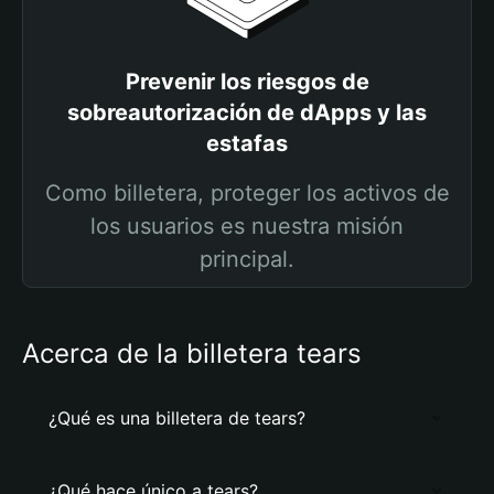
Prevenir los riesgos de
sobreautorización de dApps y las
estafas
Como billetera, proteger los activos de
los usuarios es nuestra misión
principal.
Acerca de la billetera tears
¿Qué es una billetera de tears?
¿Qué hace único a tears?