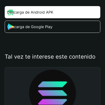
Descarga de Android APK
Descarga de Google Play
Tal vez te interese este contenido