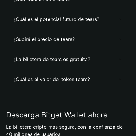
¿Cuál es el potencial futuro de tears?
¿Subirá el precio de tears?
¿La billetera de tears es gratuita?
¿Cuál es el valor del token tears?
Descarga Bitget Wallet ahora
La billetera cripto más segura, con la confianza de
40 millones de usuarios