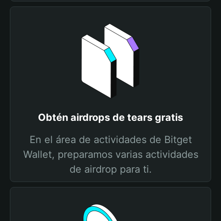
Obtén airdrops de tears gratis
En el área de actividades de Bitget
Wallet, preparamos varias actividades
de airdrop para ti.