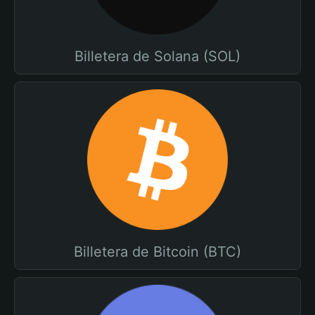
Billetera de Solana (SOL)
Billetera de Bitcoin (BTC)