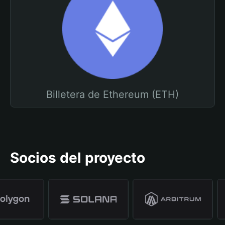
Billetera de Ethereum (ETH)
Socios del proyecto