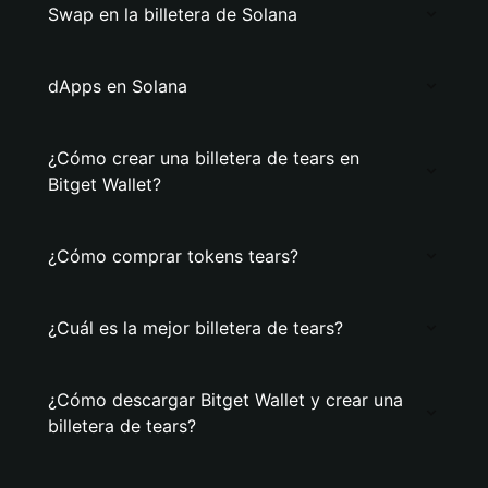
Swap en la billetera de Solana
dApps en Solana
¿Cómo crear una billetera de tears en
Bitget Wallet?
¿Cómo comprar tokens tears?
¿Cuál es la mejor billetera de tears?
¿Cómo descargar Bitget Wallet y crear una
billetera de tears?