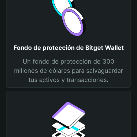
Fondo de protección de Bitget Wallet
Un fondo de protección de 300
millones de dólares para salvaguardar
tus activos y transacciones.