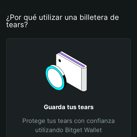
¿Por qué utilizar una billetera de 
tears?
Guarda tus tears
Protege tus tears con confianza
utilizando Bitget Wallet