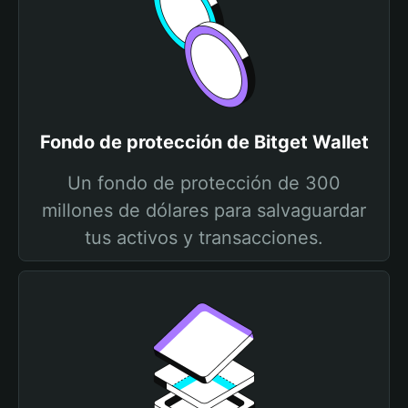
Fondo de protección de Bitget Wallet
Un fondo de protección de 300
millones de dólares para salvaguardar
tus activos y transacciones.