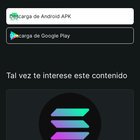
Descarga de Android APK
Descarga de Google Play
Tal vez te interese este contenido