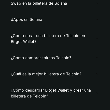
Swap en la billetera de Solana
dApps en Solana
¿Cómo crear una billetera de Telcoin en
Bitget Wallet?
¿Cómo comprar tokens Telcoin?
¿Cuál es la mejor billetera de Telcoin?
¿Cómo descargar Bitget Wallet y crear una
billetera de Telcoin?