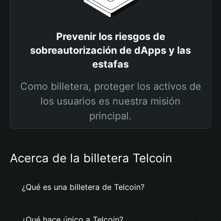
Prevenir los riesgos de
sobreautorización de dApps y las
estafas
Como billetera, proteger los activos de
los usuarios es nuestra misión
principal.
Acerca de la billetera Telcoin
¿Qué es una billetera de Telcoin?
¿Qué hace único a Telcoin?