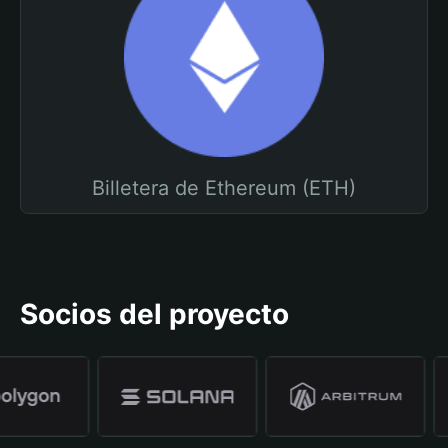
Billetera de Ethereum (ETH)
Socios del proyecto