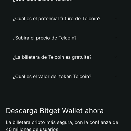
¿Cuál es el potencial futuro de Telcoin?
¿Subirá el precio de Telcoin?
¿La billetera de Telcoin es gratuita?
¿Cuál es el valor del token Telcoin?
Descarga Bitget Wallet ahora
La billetera cripto más segura, con la confianza de
40 millones de usuarios