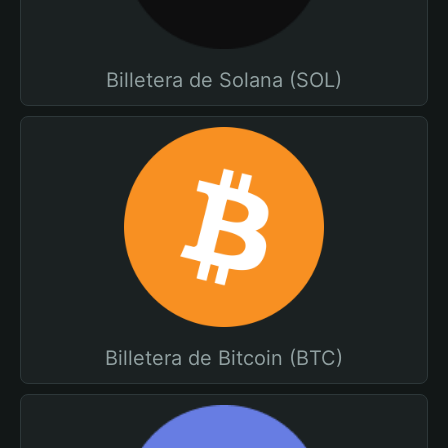
Billetera de Solana (SOL)
Billetera de Bitcoin (BTC)