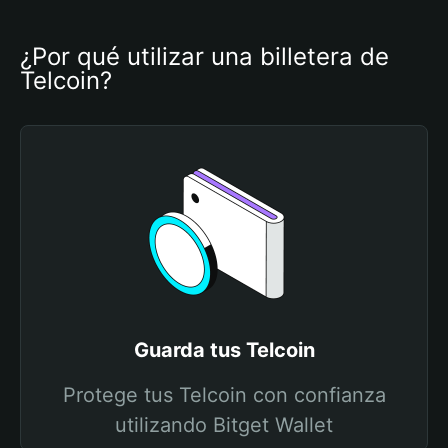
¿Por qué utilizar una billetera de 
Telcoin?
Guarda tus Telcoin
Protege tus Telcoin con confianza
utilizando Bitget Wallet