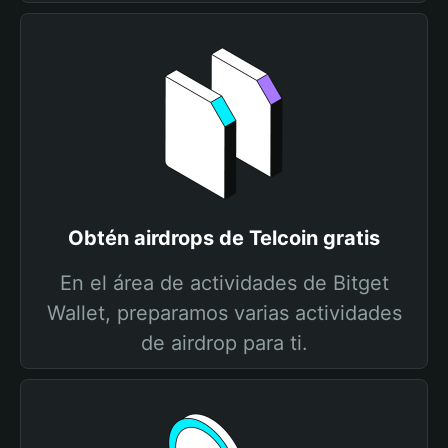
Obtén airdrops de Telcoin gratis
En el área de actividades de Bitget
Wallet, preparamos varias actividades
de airdrop para ti.