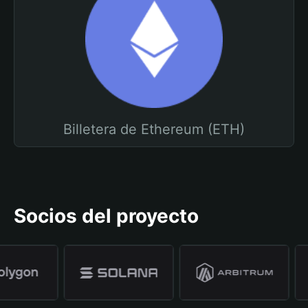
Billetera de Ethereum (ETH)
Socios del proyecto