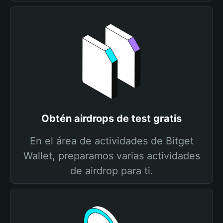
Obtén airdrops de test gratis
En el área de actividades de Bitget
Wallet, preparamos varias actividades
de airdrop para ti.