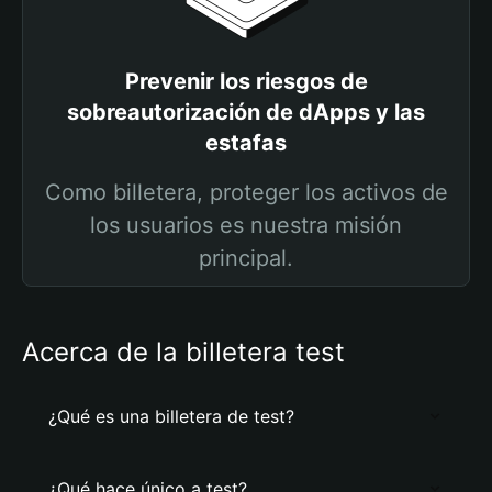
Prevenir los riesgos de
sobreautorización de dApps y las
estafas
Como billetera, proteger los activos de
los usuarios es nuestra misión
principal.
Acerca de la billetera test
¿Qué es una billetera de test?
¿Qué hace único a test?