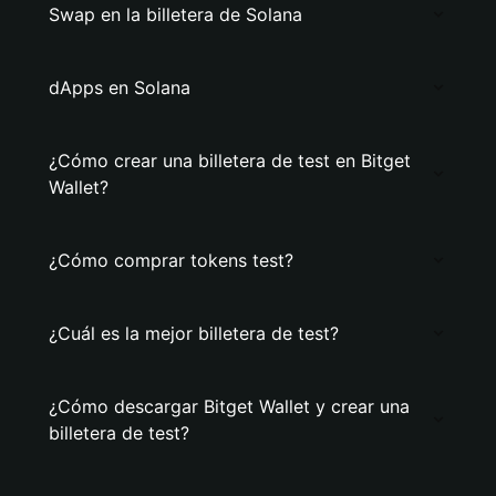
Swap en la billetera de Solana
dApps en Solana
¿Cómo crear una billetera de test en Bitget
Wallet?
¿Cómo comprar tokens test?
¿Cuál es la mejor billetera de test?
¿Cómo descargar Bitget Wallet y crear una
billetera de test?