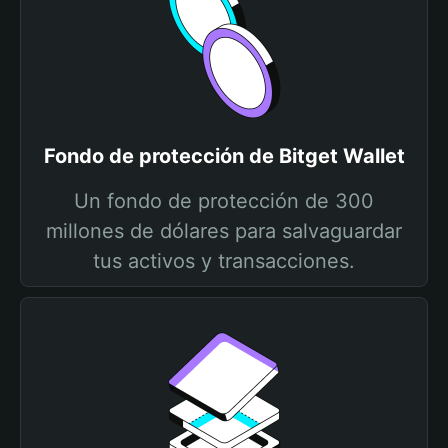
Fondo de protección de Bitget Wallet
Un fondo de protección de 300
millones de dólares para salvaguardar
tus activos y transacciones.