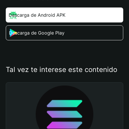
Descarga de Android APK
Descarga de Google Play
Tal vez te interese este contenido