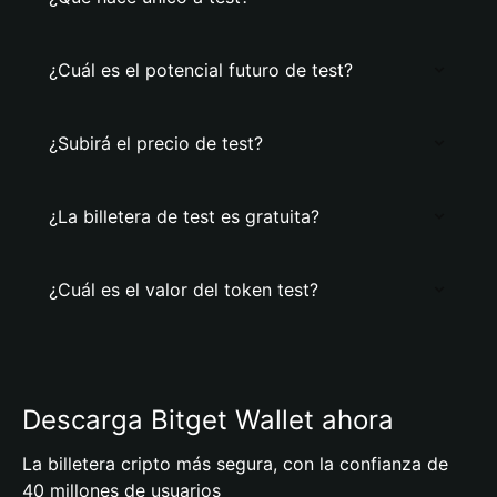
¿Cuál es el potencial futuro de test?
¿Subirá el precio de test?
¿La billetera de test es gratuita?
¿Cuál es el valor del token test?
Descarga Bitget Wallet ahora
La billetera cripto más segura, con la confianza de
40 millones de usuarios