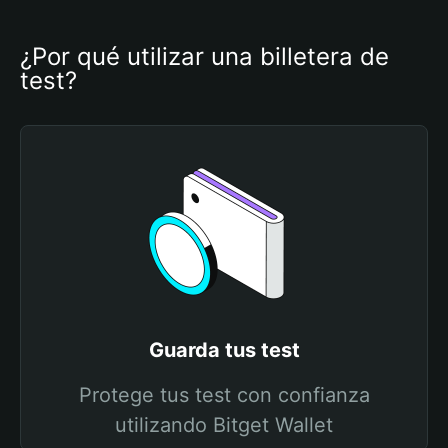
¿Por qué utilizar una billetera de 
test?
Guarda tus test
Protege tus test con confianza
utilizando Bitget Wallet