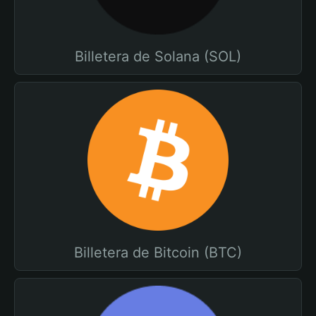
Billetera de Solana (SOL)
Billetera de Bitcoin (BTC)