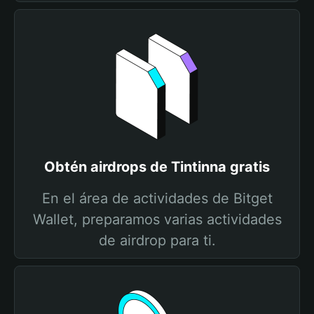
Obtén airdrops de Tintinna gratis
En el área de actividades de Bitget
Wallet, preparamos varias actividades
de airdrop para ti.