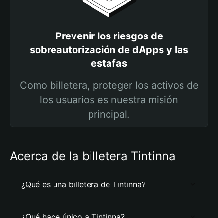
Prevenir los riesgos de
sobreautorización de dApps y las
estafas
Como billetera, proteger los activos de
los usuarios es nuestra misión
principal.
Acerca de la billetera Tintinna
¿Qué es una billetera de Tintinna?
¿Qué hace único a Tintinna?