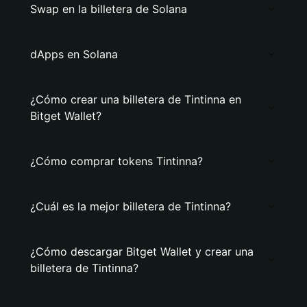
Swap en la billetera de Solana
dApps en Solana
¿Cómo crear una billetera de Tintinna en
Bitget Wallet?
¿Cómo comprar tokens Tintinna?
¿Cuál es la mejor billetera de Tintinna?
¿Cómo descargar Bitget Wallet y crear una
billetera de Tintinna?