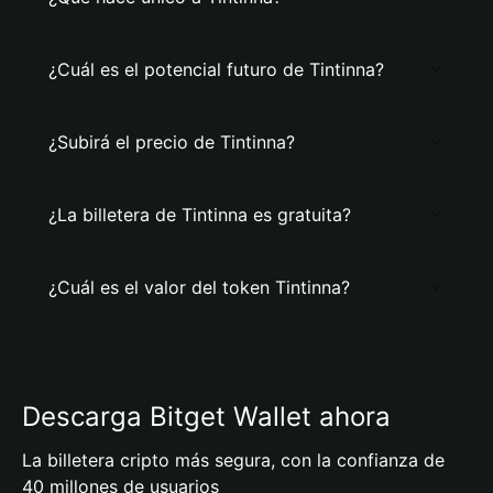
¿Cuál es el potencial futuro de Tintinna?
¿Subirá el precio de Tintinna?
¿La billetera de Tintinna es gratuita?
¿Cuál es el valor del token Tintinna?
Descarga Bitget Wallet ahora
La billetera cripto más segura, con la confianza de
40 millones de usuarios