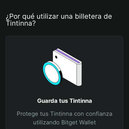
¿Por qué utilizar una billetera de 
Tintinna?
Guarda tus Tintinna
Protege tus Tintinna con confianza
utilizando Bitget Wallet