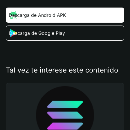
Descarga de Android APK
Descarga de Google Play
Tal vez te interese este contenido