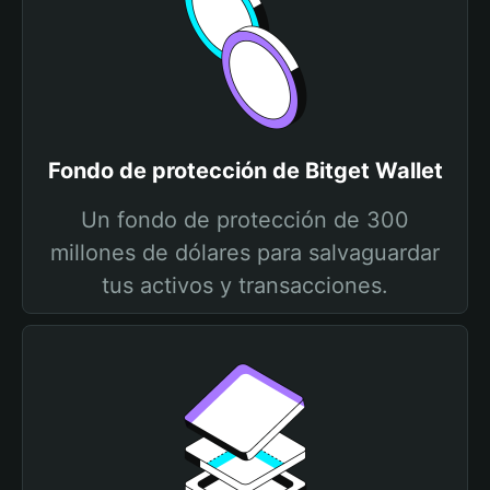
Fondo de protección de Bitget Wallet
Un fondo de protección de 300
millones de dólares para salvaguardar
tus activos y transacciones.