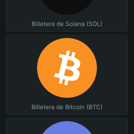
Billetera de Solana (SOL)
Billetera de Bitcoin (BTC)