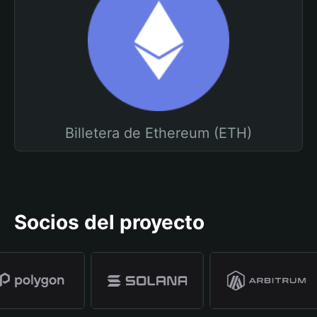
Billetera de Ethereum (ETH)
Socios del proyecto