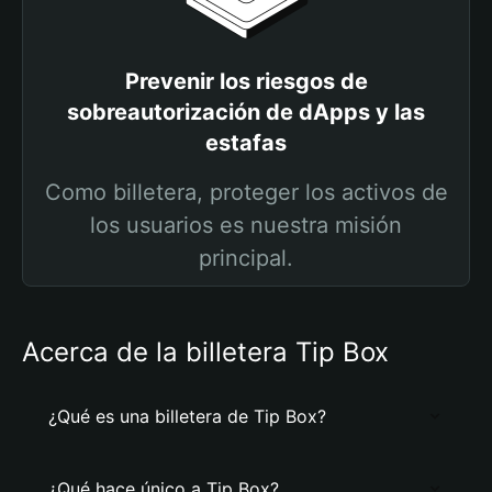
Prevenir los riesgos de
sobreautorización de dApps y las
estafas
Como billetera, proteger los activos de
los usuarios es nuestra misión
principal.
Acerca de la billetera Tip Box
¿Qué es una billetera de Tip Box?
¿Qué hace único a Tip Box?