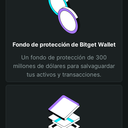
Fondo de protección de Bitget Wallet
Un fondo de protección de 300
millones de dólares para salvaguardar
tus activos y transacciones.