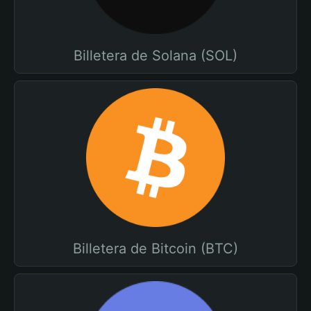
Billetera de Solana (SOL)
Billetera de Bitcoin (BTC)