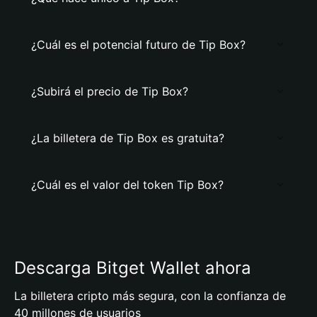
¿Cuál es el potencial futuro de Tip Box?
¿Subirá el precio de Tip Box?
¿La billetera de Tip Box es gratuita?
¿Cuál es el valor del token Tip Box?
Descarga Bitget Wallet ahora
La billetera cripto más segura, con la confianza de
40 millones de usuarios