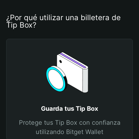
¿Por qué utilizar una billetera de 
Tip Box?
Guarda tus Tip Box
Protege tus Tip Box con confianza
utilizando Bitget Wallet