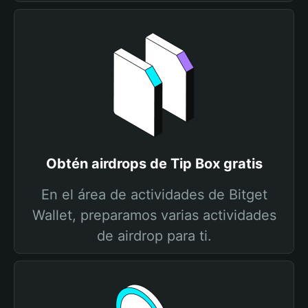
Obtén airdrops de Tip Box gratis
En el área de actividades de Bitget
Wallet, preparamos varias actividades
de airdrop para ti.