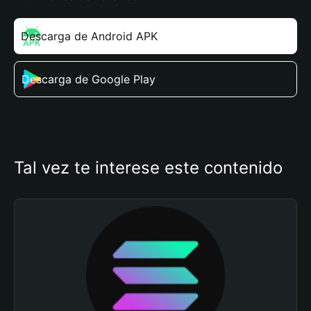
Descarga de Android APK
Descarga de Google Play
Tal vez te interese este contenido