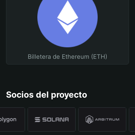
Billetera de Ethereum (ETH)
Socios del proyecto