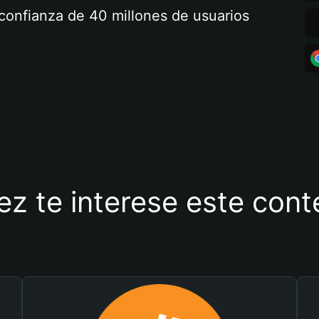
a confianza de 40 millones de usuarios
ez te interese este con