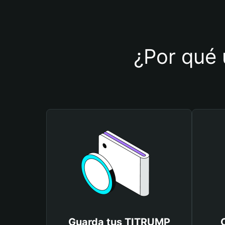
¿Por qué 
Guarda tus TITRUMP