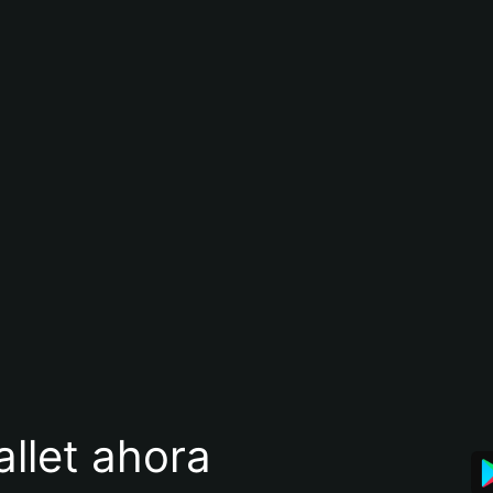
llet ahora