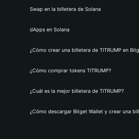
Swap en la billetera de Solana
dApps en Solana
¿Cómo crear una billetera de TITRUMP en Bitg
¿Cómo comprar tokens TITRUMP?
¿Cuál es la mejor billetera de TITRUMP?
¿Cómo descargar Bitget Wallet y crear una bi