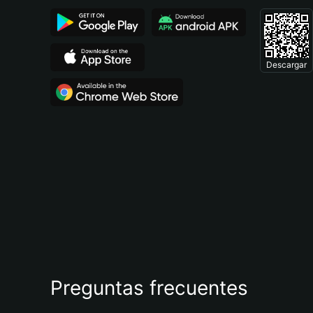
Descargar
Preguntas frecuentes