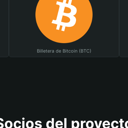
Billetera de Bitcoin (BTC)
Socios del proyect