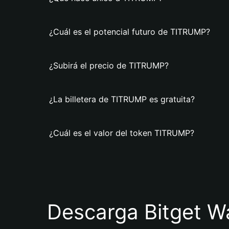
¿Cuál es el potencial futuro de TITRUMP?
¿Subirá el precio de TITRUMP?
¿La billetera de TITRUMP es gratuita?
¿Cuál es el valor del token TITRUMP?
Descarga Bitget Wa