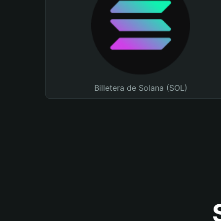
Billetera de Solana (SOL)