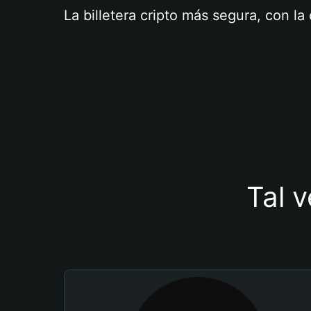
La billetera cripto más segura, con l
Tal v