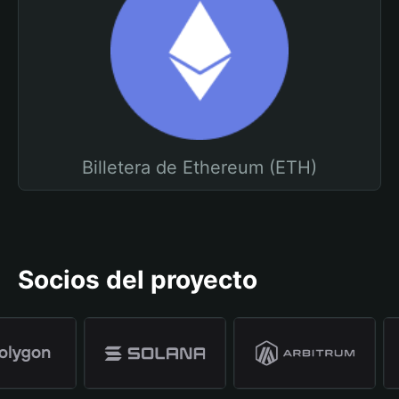
Billetera de Ethereum (ETH)
Socios del proyecto