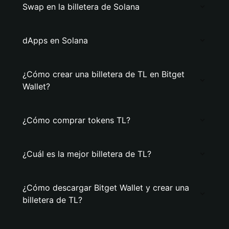
Swap en la billetera de Solana
dApps en Solana
¿Cómo crear una billetera de TL en Bitget
Wallet?
¿Cómo comprar tokens TL?
¿Cuál es la mejor billetera de TL?
¿Cómo descargar Bitget Wallet y crear una
billetera de TL?