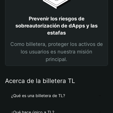
Prevenir los riesgos de
sobreautorización de dApps y las
estafas
Como billetera, proteger los activos de
los usuarios es nuestra misión
principal.
Acerca de la billetera TL
¿Qué es una billetera de TL?
¿Qué hace único a TL?