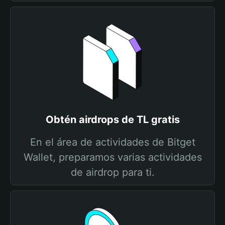
Obtén airdrops de TL gratis
En el área de actividades de Bitget
Wallet, preparamos varias actividades
de airdrop para ti.