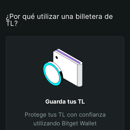
¿Por qué utilizar una billetera de 
TL?
Guarda tus TL
Protege tus TL con confianza
utilizando Bitget Wallet