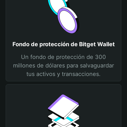
Fondo de protección de Bitget Wallet
Un fondo de protección de 300
millones de dólares para salvaguardar
tus activos y transacciones.