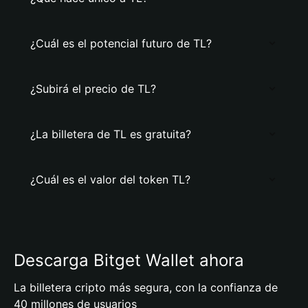
¿Cuál es el potencial futuro de TL?
¿Subirá el precio de TL?
¿La billetera de TL es gratuita?
¿Cuál es el valor del token TL?
Descarga Bitget Wallet ahora
La billetera cripto más segura, con la confianza de
40 millones de usuarios