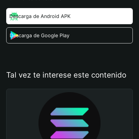
Descarga de Android APK
Descarga de Google Play
Tal vez te interese este contenido