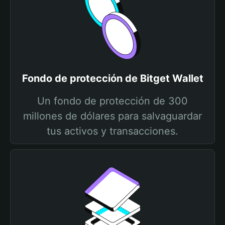
Fondo de protección de Bitget Wallet
Un fondo de protección de 300
millones de dólares para salvaguardar
tus activos y transacciones.