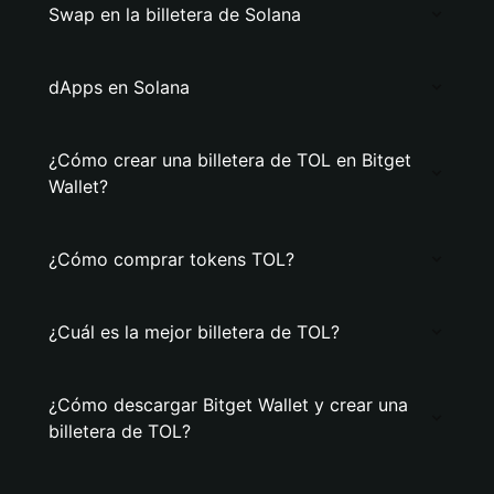
Swap en la billetera de Solana
dApps en Solana
¿Cómo crear una billetera de TOL en Bitget
Wallet?
¿Cómo comprar tokens TOL?
¿Cuál es la mejor billetera de TOL?
¿Cómo descargar Bitget Wallet y crear una
billetera de TOL?