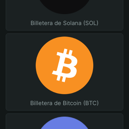
Billetera de Solana (SOL)
Billetera de Bitcoin (BTC)