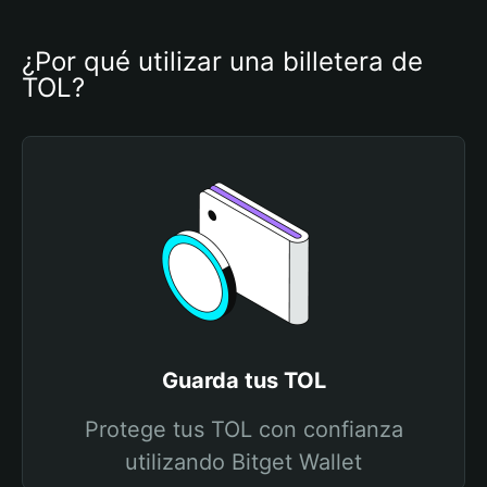
¿Por qué utilizar una billetera de 
TOL?
Guarda tus TOL
Protege tus TOL con confianza
utilizando Bitget Wallet