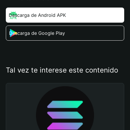
Descarga de Android APK
Descarga de Google Play
Tal vez te interese este contenido