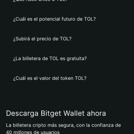
¿Cuál es el potencial futuro de TOL?
¿Subirá el precio de TOL?
¿La billetera de TOL es gratuita?
¿Cuál es el valor del token TOL?
Descarga Bitget Wallet ahora
La billetera cripto más segura, con la confianza de
40 millones de usuarios