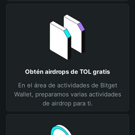
Obtén airdrops de TOL gratis
En el área de actividades de Bitget
Wallet, preparamos varias actividades
de airdrop para ti.