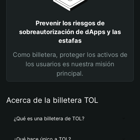
Prevenir los riesgos de
sobreautorización de dApps y las
estafas
Como billetera, proteger los activos de
los usuarios es nuestra misión
principal.
Acerca de la billetera TOL
¿Qué es una billetera de TOL?
¿Qué hace único a TOL?