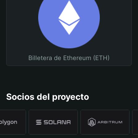
Billetera de Ethereum (ETH)
Socios del proyecto