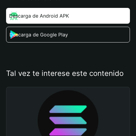
Descarga de Android APK
Descarga de Google Play
Tal vez te interese este contenido