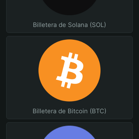
Billetera de Solana (SOL)
Billetera de Bitcoin (BTC)