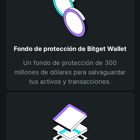
Fondo de protección de Bitget Wallet
Un fondo de protección de 300
millones de dólares para salvaguardar
tus activos y transacciones.