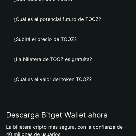
¿Cuál es el potencial futuro de TOOZ?
¿Subirá el precio de TOOZ?
¿La billetera de TOOZ es gratuita?
¿Cuál es el valor del token TOOZ?
Descarga Bitget Wallet ahora
La billetera cripto más segura, con la confianza de
40 millones de usuarios