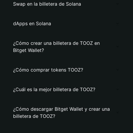
Swap en la billetera de Solana
dApps en Solana
¿Cómo crear una billetera de TOOZ en
Bitget Wallet?
¿Cómo comprar tokens TOOZ?
¿Cuál es la mejor billetera de TOOZ?
¿Cómo descargar Bitget Wallet y crear una
billetera de TOOZ?