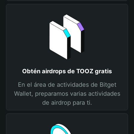
Obtén airdrops de TOOZ gratis
En el área de actividades de Bitget
Wallet, preparamos varias actividades
de airdrop para ti.