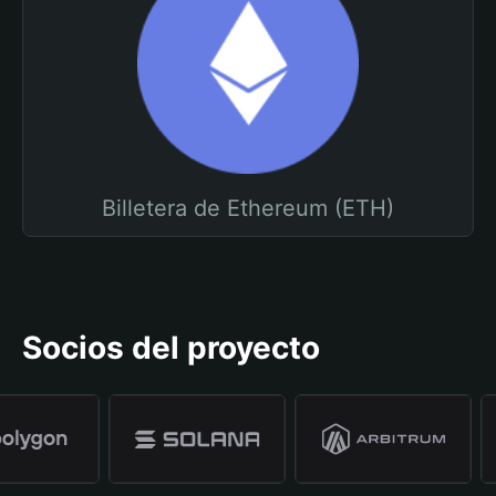
Billetera de Ethereum (ETH)
Socios del proyecto