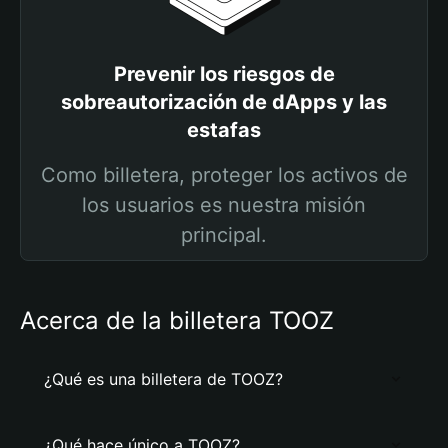
Prevenir los riesgos de
sobreautorización de dApps y las
estafas
Como billetera, proteger los activos de
los usuarios es nuestra misión
principal.
Acerca de la billetera TOOZ
¿Qué es una billetera de TOOZ?
¿Qué hace único a TOOZ?